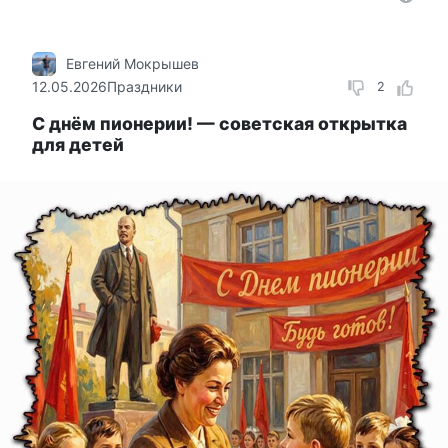
Евгений Мокрышев
12.05.2026
Праздники
2
С днём пионерии! — советская открытка
для детей