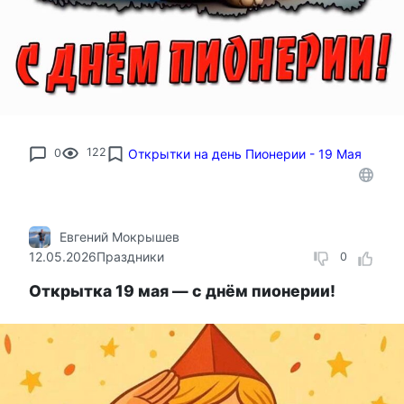
0
122
Открытки на день Пионерии - 19 Мая
Евгений Мокрышев
12.05.2026
Праздники
0
Открытка 19 мая — с днём пионерии!