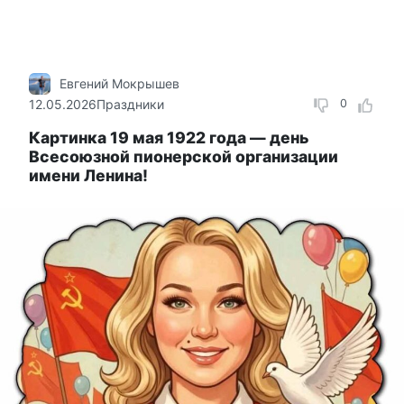
Евгений Мокрышев
12.05.2026
Праздники
0
Картинка 19 мая 1922 года — день
Всесоюзной пионерской организации
имени Ленина!