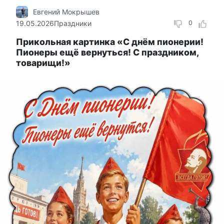
Евгений Мокрышев
19.05.2026
Праздники
0
Прикольная картинка «С днём пионерии!
Пионеры ещё вернуться! С праздником,
товарищи!»