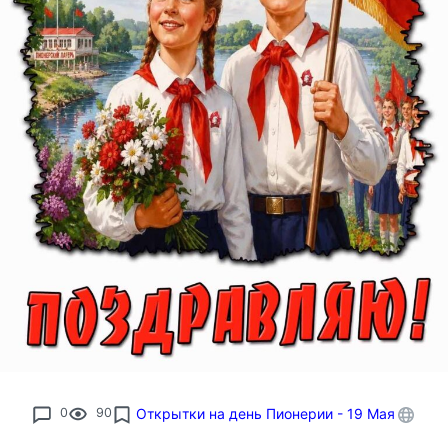
0
90
Открытки на день Пионерии - 19 Мая