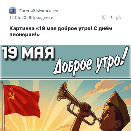
Евгений Мокрышев
12.05.2026
Праздники
1
Картинка «19 мая доброе утро! С днём
пионерии!»