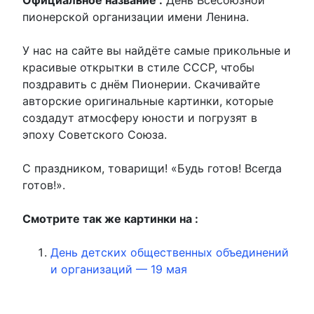
пионерской организации имени Ленина.
У нас на сайте вы найдёте самые прикольные и
красивые открытки в стиле СССР, чтобы
поздравить с днём Пионерии. Скачивайте
авторские оригинальные картинки, которые
создадут атмосферу юности и погрузят в
эпоху Советского Союза.
С праздником, товарищи! «Будь готов! Всегда
готов!».
Смотрите так же картинки на :
День детских общественных объединений
и организаций — 19 мая