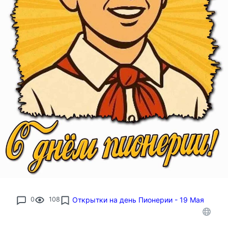
0
108
Открытки на день Пионерии - 19 Мая