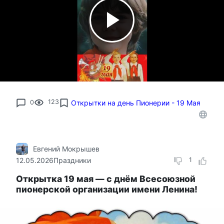
0
123
Открытки на день Пионерии - 19 Мая
Евгений Мокрышев
12.05.2026
Праздники
1
Открытка 19 мая — с днём Всесоюзной
пионерской организации имени Ленина!