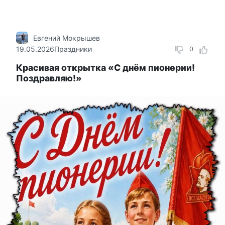
Евгений Мокрышев
19.05.2026
Праздники
0
Красивая открытка «С днём пионерии!
Поздравляю!»