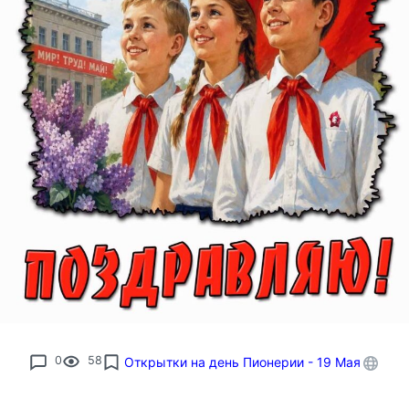
0
58
Открытки на день Пионерии - 19 Мая