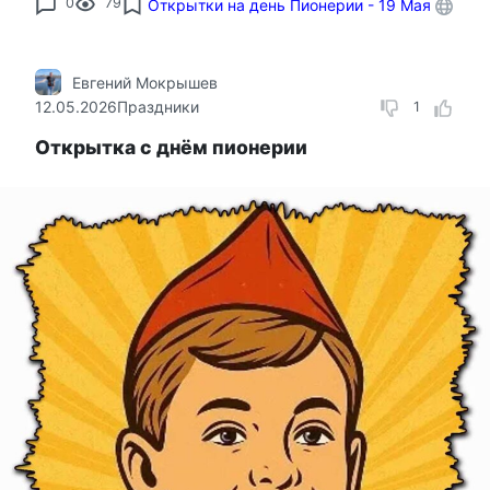
0
79
Открытки на день Пионерии - 19 Мая
Евгений Мокрышев
12.05.2026
Праздники
1
Открытка с днём пионерии