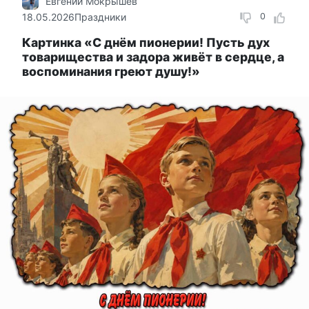
Евгений Мокрышев
18.05.2026
Праздники
0
Картинка «С днём пионерии! Пусть дух
товарищества и задора живёт в сердце, а
воспоминания греют душу!»