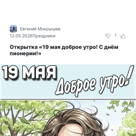
Евгений Мокрышев
12.05.2026
Праздники
1
Открытка «19 мая доброе утро! С днём
пионерии!»