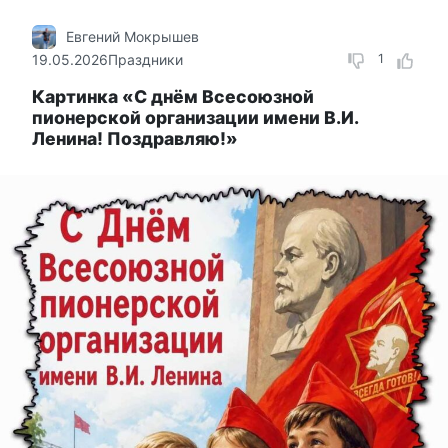
Евгений Мокрышев
19.05.2026
Праздники
1
Картинка «С днём Всесоюзной
пионерской организации имени В.И.
Ленина! Поздравляю!»