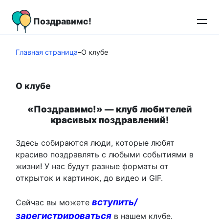
Перейти
к
Поздравимс!
контенту
Главная страница
–
О клубе
О клубе
«Поздравимс!» — клуб любителей
красивых поздравлений!
Здесь собираются люди, которые любят
красиво поздравлять с любыми событиями в
жизни! У нас будут разные форматы от
открыток и картинок, до видео и GIF.
вступить/
Сейчас вы можете
зарегистрироваться
в нашем клубе.