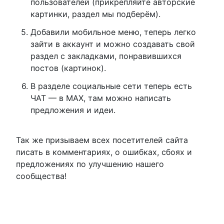
пользователей (прикрепляйте авторские
картинки, раздел мы подберём).
Добавили мобильное меню, теперь легко
зайти в аккаунт и можно создавать свой
раздел с закладками, понравившихся
постов (картинок).
В разделе социальные сети теперь есть
ЧАТ — в MAX, там можно написать
предложения и идеи.
Так же призываем всех посетителей сайта
писать в комментариях, о ошибках, сбоях и
предложениях по улучшению нашего
сообщества!