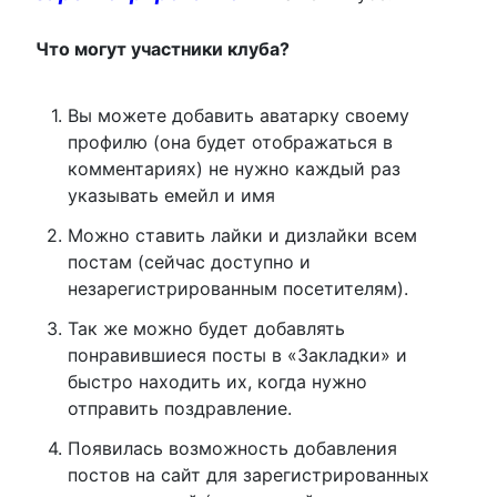
Что могут участники клуба?
Вы можете добавить аватарку своему
профилю (она будет отображаться в
комментариях) не нужно каждый раз
указывать емейл и имя
Можно ставить лайки и дизлайки всем
постам (сейчас доступно и
незарегистрированным посетителям).
Так же можно будет добавлять
понравившиеся посты в «Закладки» и
быстро находить их, когда нужно
отправить поздравление.
Появилась возможность добавления
постов на сайт для зарегистрированных