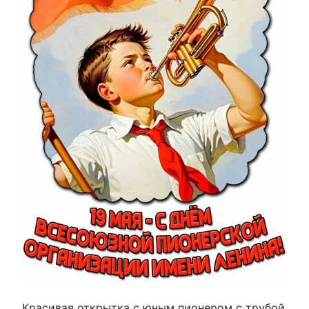
Красивая открытка с юным пионером с трубой