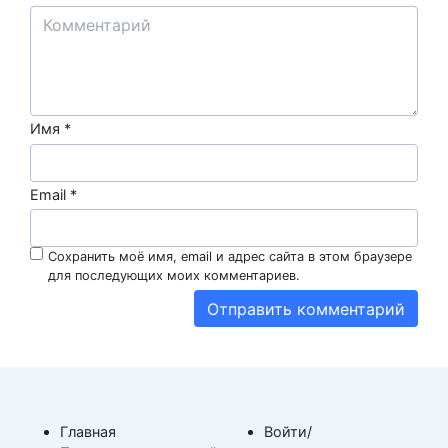
Имя
*
Email
*
Сохранить моё имя, email и адрес сайта в этом браузере
для последующих моих комментариев.
Главная
Войти/