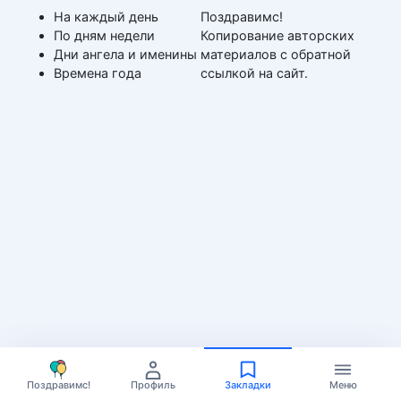
На каждый день
Поздравимс!
По дням недели
Копирование авторских
Дни ангела и именины
материалов с обратной
Времена года
ссылкой на сайт.
Поздравимс!
Профиль
Закладки
Меню