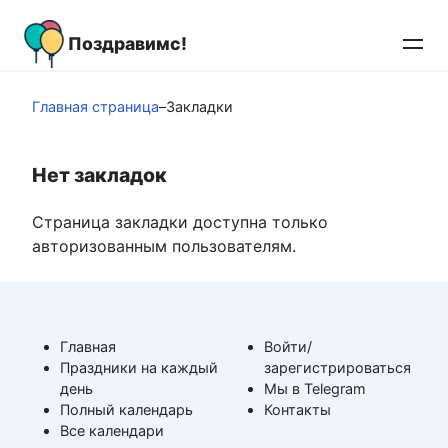
Перейти
к
Поздравимс!
контенту
Главная страница
–
Закладки
Нет закладок
Страница закладки доступна только
авторизованным пользователям.
Главная
Войти/
Праздники на каждый
зарегистрироваться
день
Мы в Telegram
Полный календарь
Контакты
Все календари