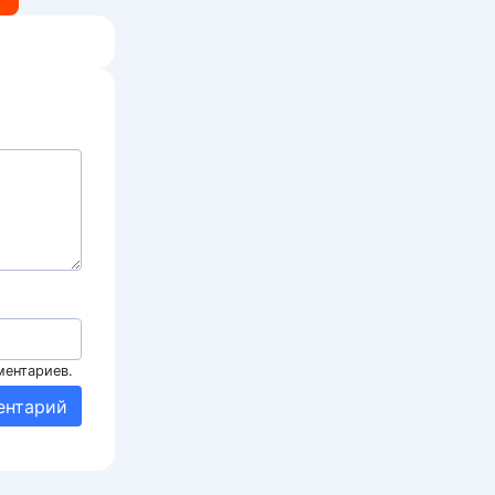
ментариев.