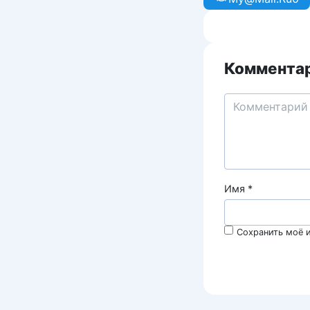
Комментар
Имя
*
Сохранить моё и