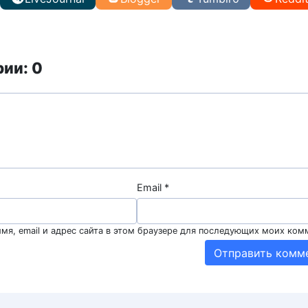
ии: 0
Email
*
мя, email и адрес сайта в этом браузере для последующих моих ком