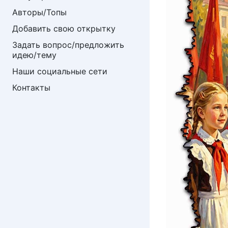
Авторы/Топы
Добавить свою открытку
Задать вопрос/предложить 
идею/тему
Наши социальные сети
Контакты