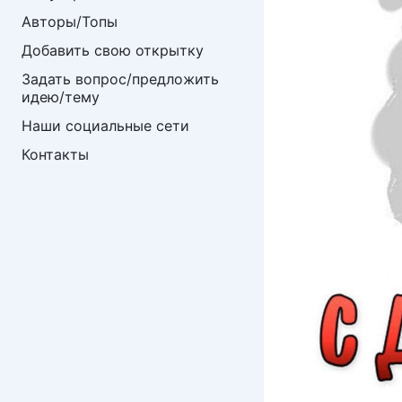
Авторы/Топы
Добавить свою открытку
Задать вопрос/предложить 
идею/тему
Наши социальные сети
Контакты