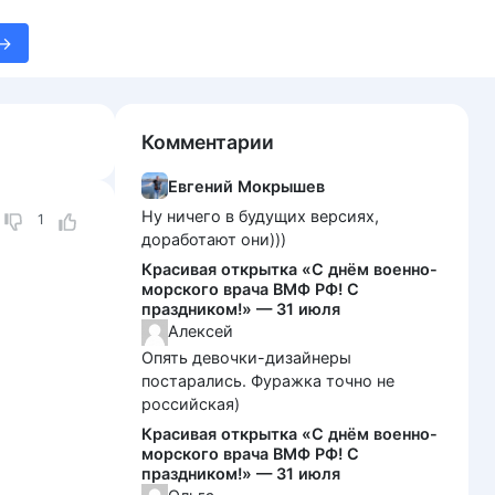
Комментарии
Евгений Мокрышев
Ну ничего в будущих версиях,
1
доработают они)))
Красивая открытка «С днём военно-
морского врача ВМФ РФ! С
праздником!» — 31 июля
Алексей
Опять девочки-дизайнеры
постарались. Фуражка точно не
российская)
Красивая открытка «С днём военно-
морского врача ВМФ РФ! С
праздником!» — 31 июля