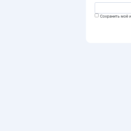
Сохранить моё и