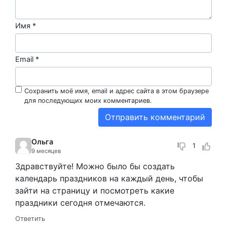
Имя
*
Email
*
Сохранить моё имя, email и адрес сайта в этом браузере
для последующих моих комментариев.
Ольга
1
9 месяцев
Здравствуйте! Можно было бы создать
календарь праздников на каждый день, чтобы
зайти на страницу и посмотреть какие
праздники сегодня отмечаются.
Ответить