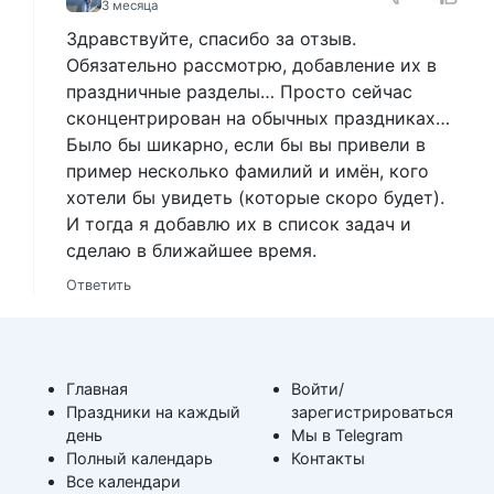
3 месяца
Здравствуйте, спасибо за отзыв.
Обязательно рассмотрю, добавление их в
праздничные разделы… Просто сейчас
сконцентрирован на обычных праздниках…
Было бы шикарно, если бы вы привели в
пример несколько фамилий и имён, кого
хотели бы увидеть (которые скоро будeт).
И тогда я добавлю их в список задач и
сделаю в ближайшее время.
Ответить
Главная
Войти/
Праздники на каждый
зарегистрироваться
день
Мы в Telegram
Полный календарь
Контакты
Все календари