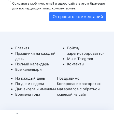
Сохранить моё имя, email и адрес сайта в этом браузере
для последующих моих комментариев.
Главная
Войти/
Праздники на каждый
зарегистрироваться
день
Мы в Telegram
Полный календарь
Контакты
Все календари
На каждый день
Поздравимс!
По дням недели
Копирование авторских
Дни ангела и именины
материалов с обратной
Времена года
ссылкой на сайт.