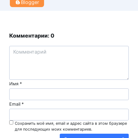
Blogger
Комментарии: 0
Имя
*
Email
*
Сохранить моё имя, email и адрес сайта в этом браузере
для последующих моих комментариев.