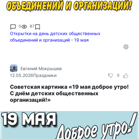
0
87
Открытки на день детских общественных
объединений и организаций - 19 мая
Евгений Мокрышев
12.05.2026
Праздники
0
Советская картинка «19 мая доброе утро!
С днём детских общественных
организаций!»