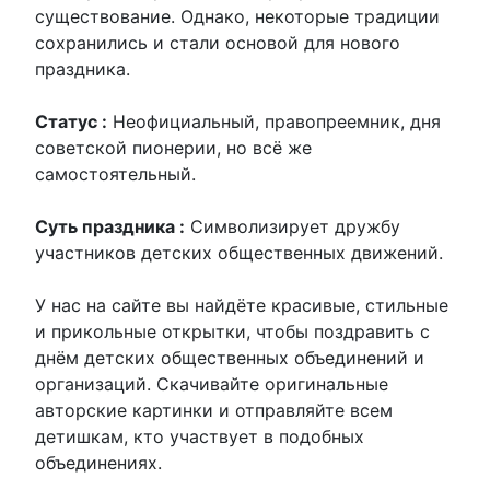
существование. Однако, некоторые традиции
сохранились и стали основой для нового
праздника.
Статус :
Неофициальный, правопреемник, дня
советской пионерии, но всё же
самостоятельный.
Суть праздника :
Символизирует дружбу
участников детских общественных движений.
У нас на сайте вы найдёте красивые, стильные
и прикольные открытки, чтобы поздравить с
днём детских общественных объединений и
организаций. Скачивайте оригинальные
авторские картинки и отправляйте всем
детишкам, кто участвует в подобных
объединениях.