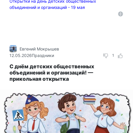
Открытки на день детских общественных
объединений и организаций - 19 мая
Евгений Мокрышев
12.05.2026
Праздники
1
С днём детских общественных
объединений и организаций! —
прикольная открытка