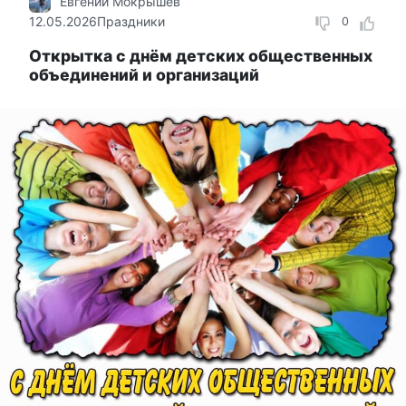
Евгений Мокрышев
12.05.2026
Праздники
0
Открытка с днём детских общественных
объединений и организаций