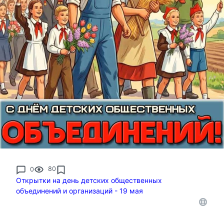
0
80
Открытки на день детских общественных
объединений и организаций - 19 мая