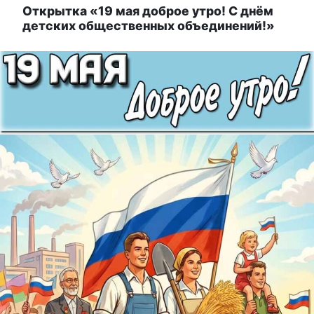
Открытка «19 мая доброе утро! С днём
детских общественных объединений!»