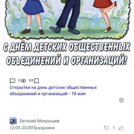
0
98
Открытки на день детских общественных
объединений и организаций - 19 мая
Евгений Мокрышев
12.05.2026
Праздники
1