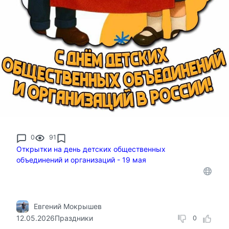
0
91
Открытки на день детских общественных
объединений и организаций - 19 мая
Евгений Мокрышев
12.05.2026
Праздники
0