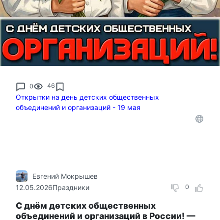
0
46
Открытки на день детских общественных
объединений и организаций - 19 мая
Евгений Мокрышев
12.05.2026
Праздники
0
С днём детских общественных
объединений и организаций в России! —