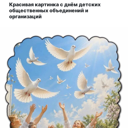
Красивая картинка с днём детских
общественных объединений и
организаций