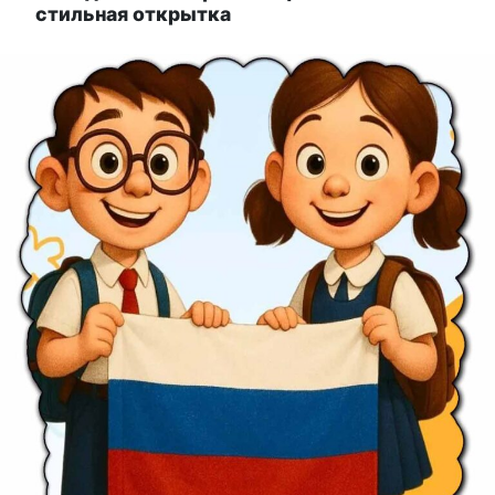
стильная открытка