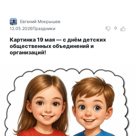
Евгений Мокрышев
12.05.2026
Праздники
0
Картинка 19 мая — с днём детских
общественных объединений и
организаций!