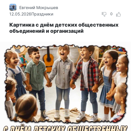
Евгений Мокрышев
12.05.2026
Праздники
0
Картинка с днём детских общественных
объединений и организаций