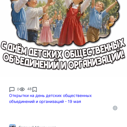
0
48
Открытки на день детских общественных
объединений и организаций - 19 мая