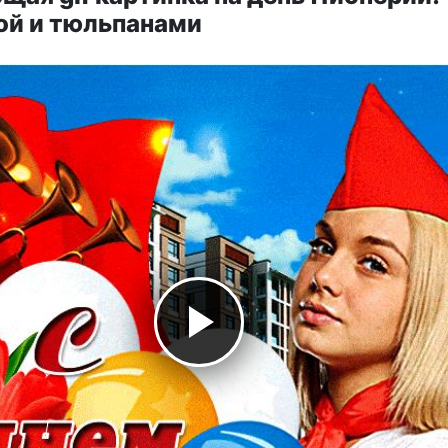
ой и тюльпанами