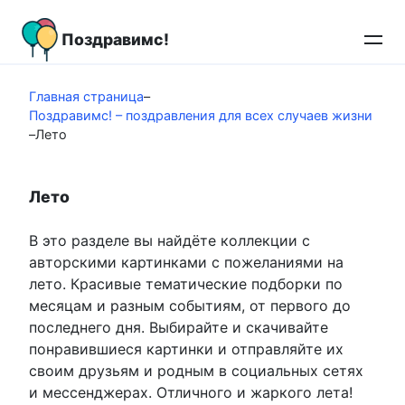
Перейти
к
Поздравимс!
контенту
Главная страница
–
Поздравимс! – поздравления для всех случаев жизни
–
Лето
Лето
В это разделе вы найдёте коллекции с
авторскими картинками с пожеланиями на
лето. Красивые тематические подборки по
месяцам и разным событиям, от первого до
последнего дня. Выбирайте и скачивайте
понравившиеся картинки и отправляйте их
своим друзьям и родным в социальных сетях
и мессенджерах. Отличного и жаркого лета!