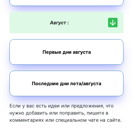
Август :
Первые дни августа
Последние дни лета/августа
Если у вас есть идеи или предложения, что
нужно добавить или поправить, пишите в
комментариях или специальном чате на сайте.