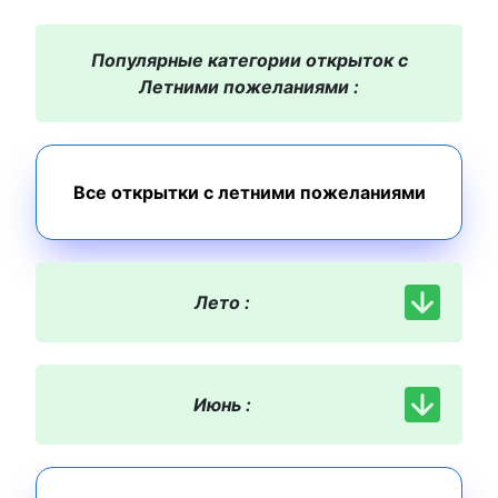
Популярные категории открыток с
Летними пожеланиями :
Все открытки с летними пожеланиями
Лето :
Июнь :