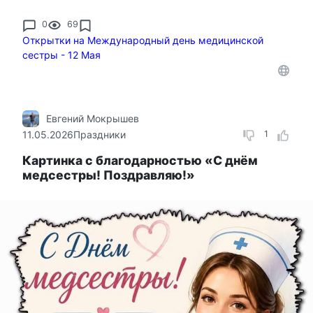
0
69
Открытки на Международный день медицинской
сестры - 12 Мая
Евгений Мокрышев
11.05.2026
Праздники
1
Картинка с благодарностью «С днём
медсестры! Поздравляю!»