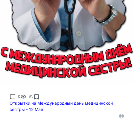
0
95
Открытки на Международный день медицинской
сестры - 12 Мая