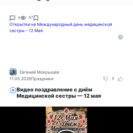
0
47
Открытки на Международный день медицинской
сестры - 12 Мая
Евгений Мокрышев
11.05.2026
Праздники
0
Видео поздравление с днём
Медицинской сестры — 12 мая