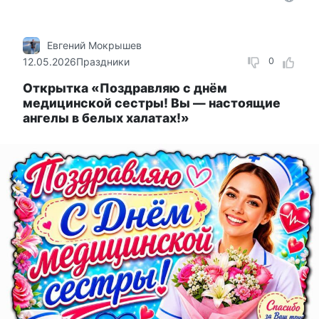
Евгений Мокрышев
12.05.2026
Праздники
0
Открытка «Поздравляю с днём
медицинской сестры! Вы — настоящие
ангелы в белых халатах!»