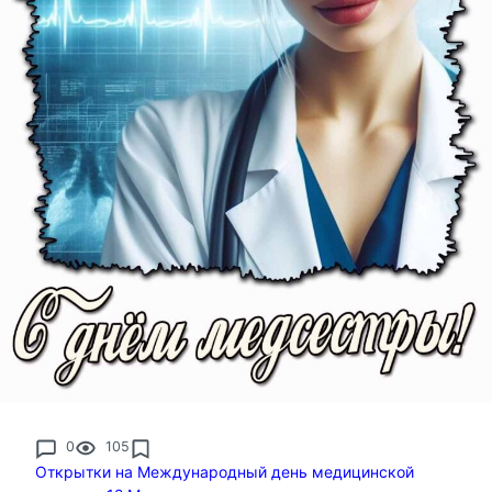
0
105
Открытки на Международный день медицинской