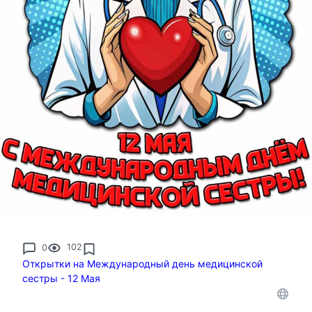
0
102
Открытки на Международный день медицинской
сестры - 12 Мая