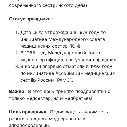
современного сестринского дела).
Статус праздника :
Дата была утверждена в 1974 году по
инициативе Международного совета
медицинских сестёр (ICN).
В 1965 году Международный совет
медсестёр официально учредил праздник.
В России впервые отметили в 1993 году
по инициативе Ассоциации медицинских
сестёр России (РАМС).
Важно :
В этот день принято поздравлять не
только медсестёр, но и медбратьев!
Цель праздника :
Подчеркнуть значимость
работы среднего медперсонала в
здравоохранении.