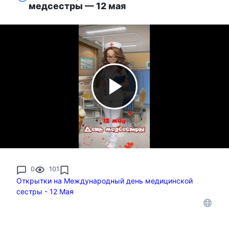
медсестры — 12 мая
0
101
Открытки на Международный день медицинской
сестры - 12 Мая