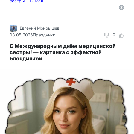
сестры - 12 Мая
Евгений Мокрышев
03.05.2026
Праздники
0
С Международным днём медицинской
сестры! — картинка с эффектной
блондинкой