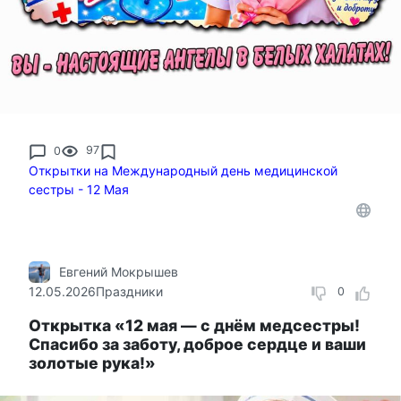
0
97
Открытки на Международный день медицинской
сестры - 12 Мая
Евгений Мокрышев
12.05.2026
Праздники
0
Открытка «12 мая — с днём медсестры!
Спасибо за заботу, доброе сердце и ваши
золотые рука!»