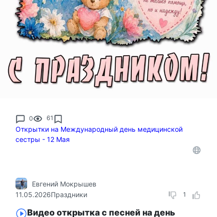
0
61
Открытки на Международный день медицинской
сестры - 12 Мая
Евгений Мокрышев
11.05.2026
Праздники
1
Видео открытка с песней на день