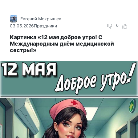
Евгений Мокрышев
03.05.2026
Праздники
0
Картинка «12 мая доброе утро! С
Международным днём медицинской
сестры!»