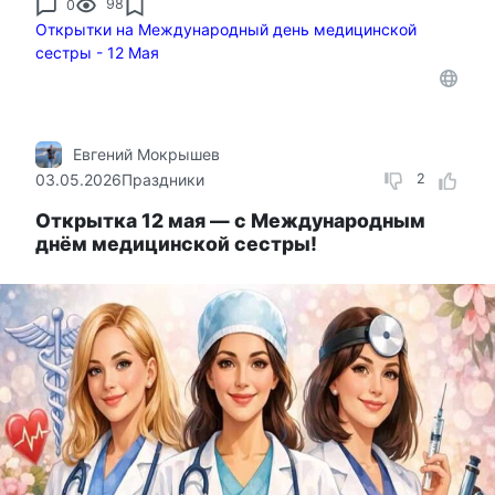
0
98
Открытки на Международный день медицинской
сестры - 12 Мая
Евгений Мокрышев
03.05.2026
Праздники
2
Открытка 12 мая — с Международным
днём медицинской сестры!