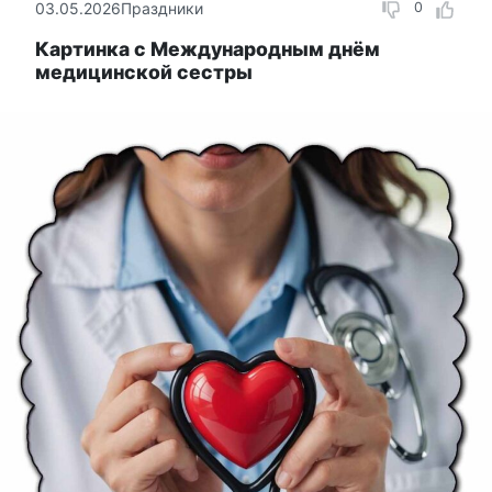
03.05.2026
Праздники
0
Картинка с Международным днём
медицинской сестры