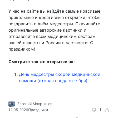
У нас на сайте вы найдёте самые красивые,
прикольные и креативные открытки, чтобы
поздравить с днём медсестры. Скачивайте
оригинальные авторские картинки и
отправляйте всем медицинским сёстрам
нашей планеты и России в частности. С
праздником!
Смотрите так же открытки на :
День медсестры скорой медицинской
помощи (вторая среда октября)
Евгений Мокрышев
12.05.2026
Праздники
1