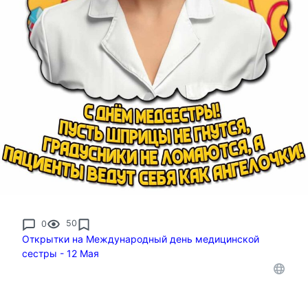
0
50
Открытки на Международный день медицинской
сестры - 12 Мая