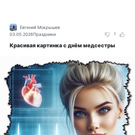
Евгений Мокрышев
03.05.2026
Праздники
1
Красивая картинка с днём медсестры