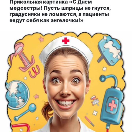
Прикольная картинка «С Днём
медсестры! Пусть шприцы не гнутся,
градусники не ломаются, а пациенты
ведут себя как ангелочки!»