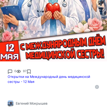
0
97
Открытки на Международный день медицинской
сестры - 12 Мая
Евгений Мокрышев