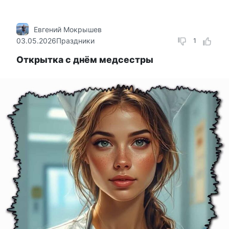
Евгений Мокрышев
03.05.2026
Праздники
1
Открытка с днём медсестры