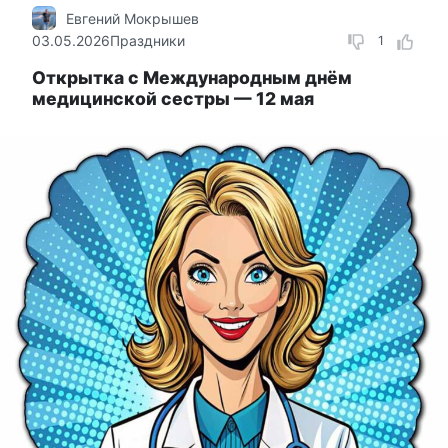
Евгений Мокрышев
03.05.2026
Праздники
1
Открытка с Международным днём
медицинской сестры — 12 мая