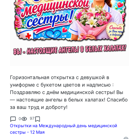
Горизонтальная открытка с девушкой в
униформе с букетом цветов и надписью :
Поздравляю с днём медицинской сестры! Вы
— настоящие ангелы в белых халатах! Спасибо
за ваш труд и доброту!
0
97
Открытки на Международный день медицинской
сестры - 12 Мая