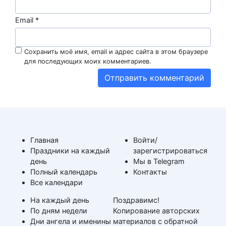
Email
*
Сохранить моё имя, email и адрес сайта в этом браузере
для последующих моих комментариев.
Главная
Войти/
Праздники на каждый
зарегистрироваться
день
Мы в Telegram
Полный календарь
Контакты
Все календари
На каждый день
Поздравимс!
По дням недели
Копирование авторских
Дни ангела и именины
материалов с обратной