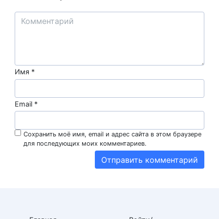
Имя
*
Email
*
Сохранить моё имя, email и адрес сайта в этом браузере
для последующих моих комментариев.