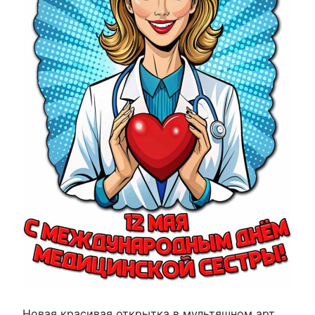
Новая красивая открытка в мультяшном арт