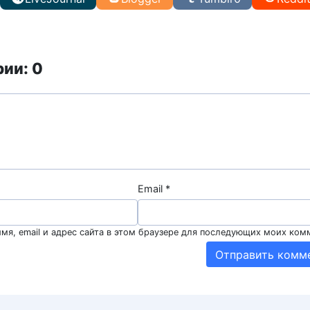
ии: 0
Email
*
мя, email и адрес сайта в этом браузере для последующих моих ком