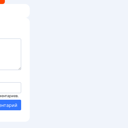
ментариев.