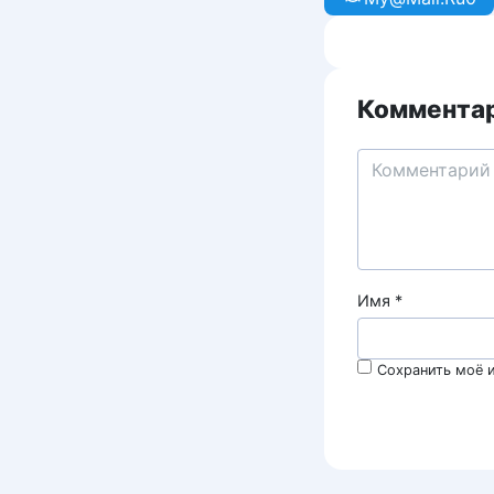
Комментар
Имя
*
Сохранить моё и