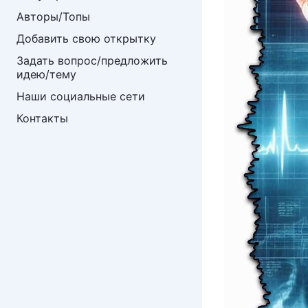
Авторы/Топы
Добавить свою открытку
Задать вопрос/предложить 
идею/тему
Наши социальные сети
Контакты