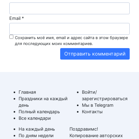
Email
*
Сохранить моё имя, email и адрес сайта в этом браузере
для последующих моих комментариев.
Главная
Войти/
Праздники на каждый
зарегистрироваться
день
Мы в Telegram
Полный календарь
Контакты
Все календари
На каждый день
Поздравимс!
По дням недели
Копирование авторских