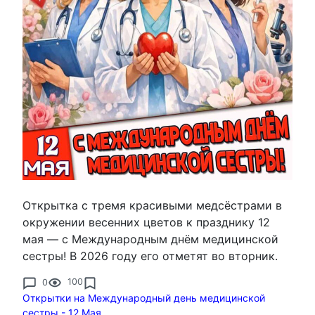
Открытка с тремя красивыми медсёстрами в
окружении весенних цветов к празднику 12
мая — с Международным днём медицинской
сестры! В 2026 году его отметят во вторник.
0
100
Открытки на Международный день медицинской
сестры - 12 Мая