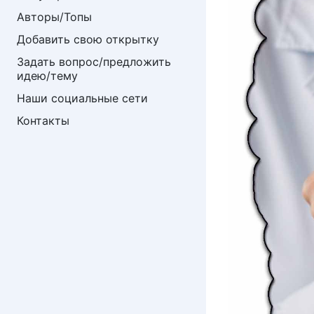
Авторы/Топы
Добавить свою открытку
Задать вопрос/предложить 
идею/тему
Наши социальные сети
Контакты