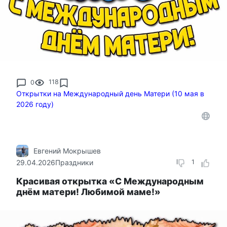
0
118
Открытки на Международный день Матери (10 мая в
2026 году)
Евгений Мокрышев
29.04.2026
Праздники
1
Красивая открытка «С Международным
днём матери! Любимой маме!»