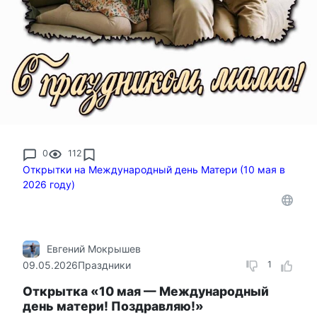
0
112
Открытки на Международный день Матери (10 мая в
2026 году)
Евгений Мокрышев
09.05.2026
Праздники
1
Открытка «10 мая — Международный
день матери! Поздравляю!»