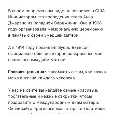
В своём современном виде он появился в США.
Инициатором его проведения стала Анна
Джарвис из Западной Вирджинии. Она в 1908
году организовала мемориальную церемонию
в память о своей умершей матери.
А в 1914 году президент Вудро Вильсон
официально объявил второе воскресенье мая
национальным днём матери.
Главная цель дня :
Напомнить о том, как важна
мама в жизни каждого человека.
У нас на сайте вы найдёте самые красивые,
трогательные и нежные открытки, чтобы
поздравить с международным днём матери.
Скачивайте оригинальные авторские картинки