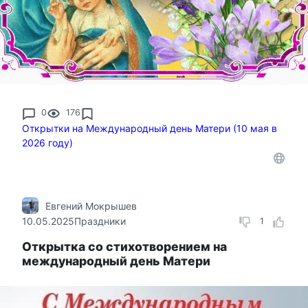
0
176
Открытки на Международный день Матери (10 мая в
2026 году)
Евгений Мокрышев
10.05.2025
Праздники
1
Открытка со стихотворением на
международный день Матери