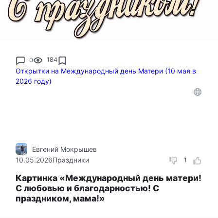
0
184
Открытки на Международный день Матери (10 мая в
2026 году)
Евгений Мокрышев
10.05.2026
Праздники
1
Картинка «Международный день матери!
С любовью и благодарностью! С
праздником, мама!»