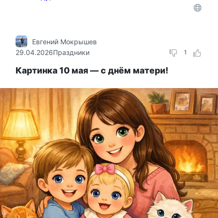
Евгений Мокрышев
29.04.2026
Праздники
1
Картинка 10 мая — с днём матери!