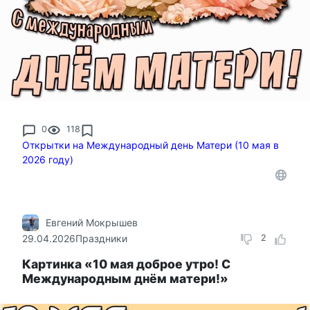
0
118
Открытки на Международный день Матери (10 мая в
2026 году)
Евгений Мокрышев
29.04.2026
Праздники
2
Картинка «10 мая доброе утро! С
Международным днём матери!»