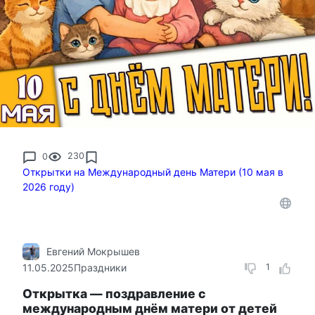
0
230
Открытки на Международный день Матери (10 мая в
2026 году)
Евгений Мокрышев
11.05.2025
Праздники
1
Открытка — поздравление с
международным днём матери от детей