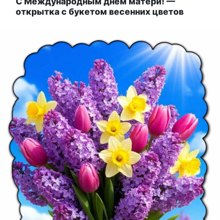
С Международным днём матери! —
открытка с букетом весенних цветов