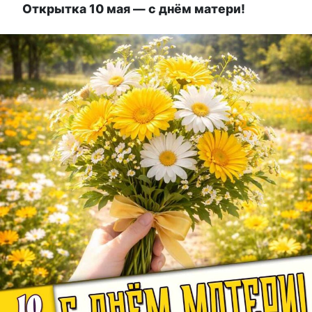
Открытка 10 мая — с днём матери!