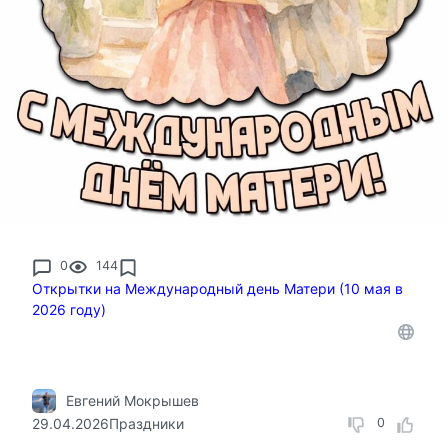
0
144
Открытки на Международный день Матери (10 мая в
2026 году)
Евгений Мокрышев
29.04.2026
Праздники
0