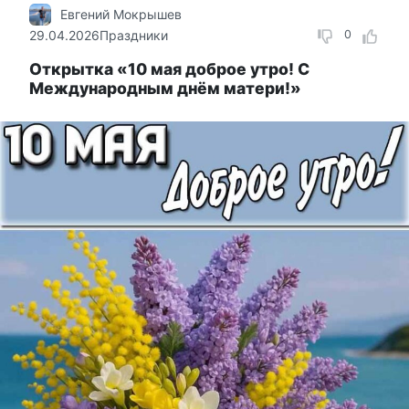
Евгений Мокрышев
29.04.2026
Праздники
0
Открытка «10 мая доброе утро! С
Международным днём матери!»