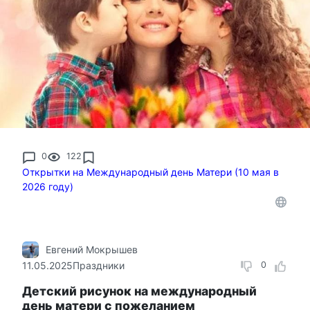
0
122
Открытки на Международный день Матери (10 мая в
2026 году)
Евгений Мокрышев
11.05.2025
Праздники
0
Детский рисунок на международный
день матери с пожеланием