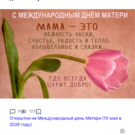
0
123
Открытки на Международный день Матери (10 мая в
2026 году)