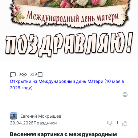
0
629
Открытки на Международный день Матери (10 мая в
2026 году)
Евгений Мокрышев
29.04.2026
Праздники
1
Весенняя картинка с международным