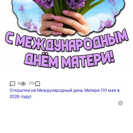
0
170
Открытки на Международный день Матери (10 мая в
2026 году)