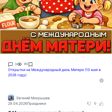
0
90
Открытки на Международный день Матери (10 мая в
2026 году)
Евгений Мокрышев
29.04.2026
Праздники
0