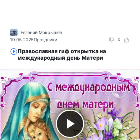
Евгений Мокрышев
10.05.2025
Праздники
0
Православная гиф открытка на
международный день Матери