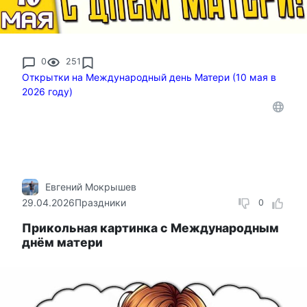
0
251
Открытки на Международный день Матери (10 мая в
2026 году)
Евгений Мокрышев
29.04.2026
Праздники
0
Прикольная картинка с Международным
днём матери