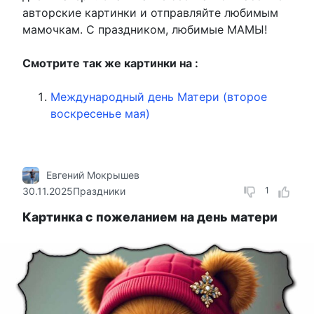
авторские картинки и отправляйте любимым
мамочкам. С праздником, любимые МАМЫ!
Смотрите так же картинки на :
Международный день Матери (второе
воскресенье мая)
Евгений Мокрышев
30.11.2025
Праздники
1
Картинка с пожеланием на день матери