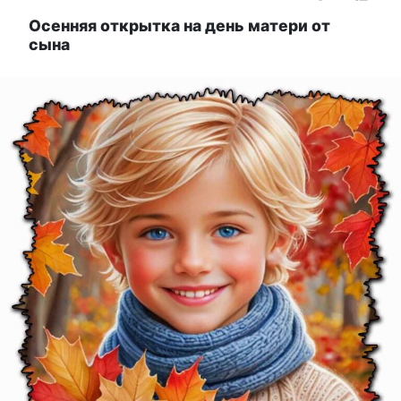
Осенняя открытка на день матери от
сына