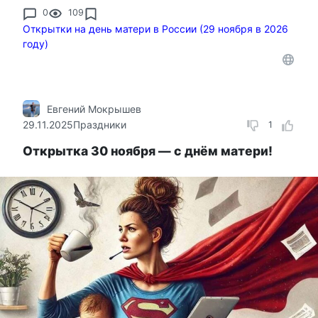
0
109
Открытки на день матери в России (29 ноября в 2026
году)
Евгений Мокрышев
29.11.2025
Праздники
1
Открытка 30 ноября — с днём матери!