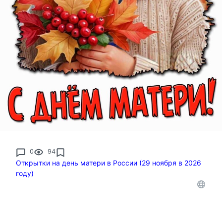
0
94
Открытки на день матери в России (29 ноября в 2026
году)