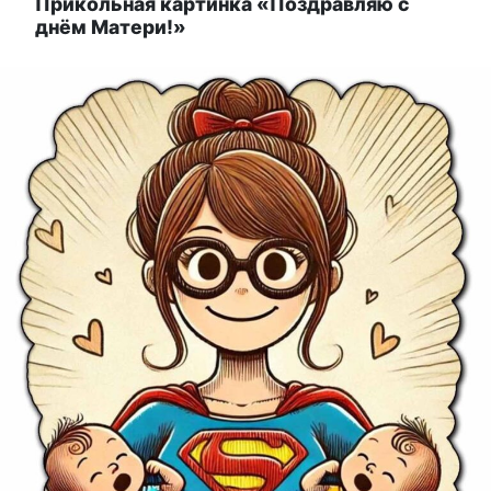
Прикольная картинка «Поздравляю с
днём Матери!»