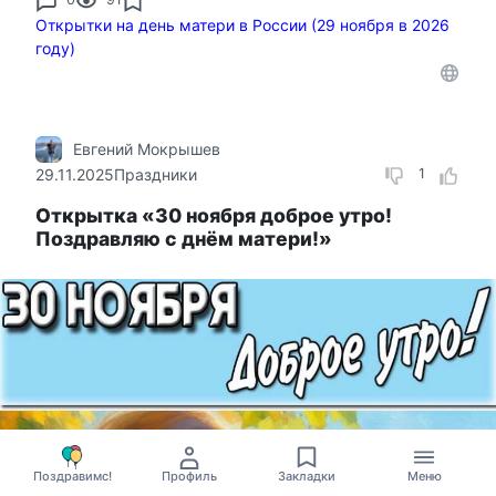
Открытки на день матери в России (29 ноября в 2026
году)
Евгений Мокрышев
29.11.2025
Праздники
1
Открытка «30 ноября доброе утро!
Поздравляю с днём матери!»
Поздравимс!
Профиль
Закладки
Меню