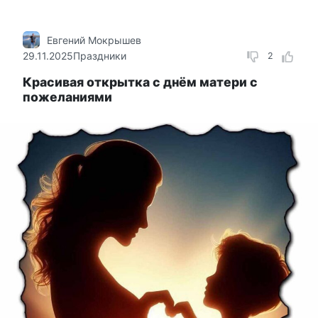
Евгений Мокрышев
29.11.2025
Праздники
2
Красивая открытка с днём матери с
пожеланиями