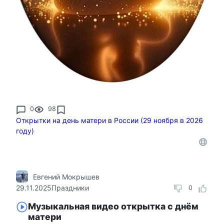
0
98
Открытки на день матери в России (29 ноября в 2026
году)
Евгений Мокрышев
29.11.2025
Праздники
0
Музыкальная видео открытка с днём
матери