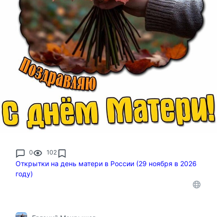
0
102
Открытки на день матери в России (29 ноября в 2026
году)