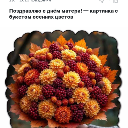
Поздравляю с днём матери! — картинка с
букетом осенних цветов