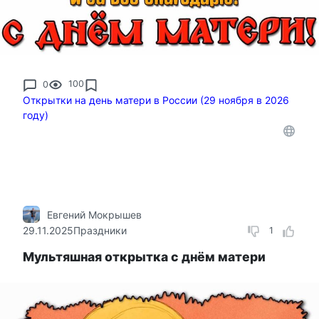
0
100
Открытки на день матери в России (29 ноября в 2026
году)
Евгений Мокрышев
29.11.2025
Праздники
1
Мультяшная открытка с днём матери