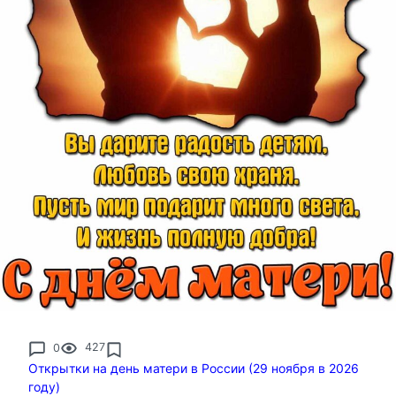
0
427
Открытки на день матери в России (29 ноября в 2026
году)