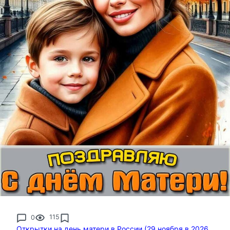
0
115
Открытки на день матери в России (29 ноября в 2026