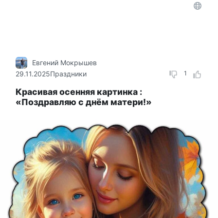
Евгений Мокрышев
29.11.2025
Праздники
1
Красивая осенняя картинка :
«Поздравляю с днём матери!»