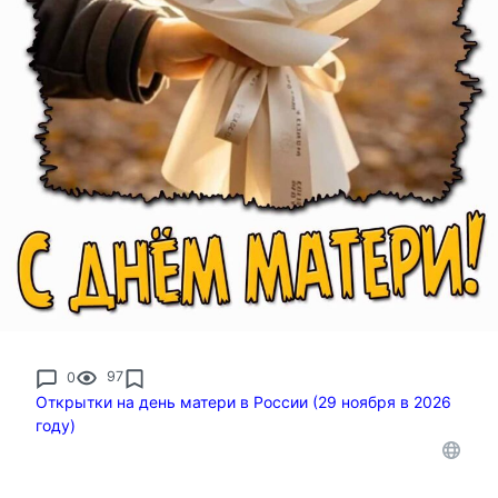
0
97
Открытки на день матери в России (29 ноября в 2026
году)