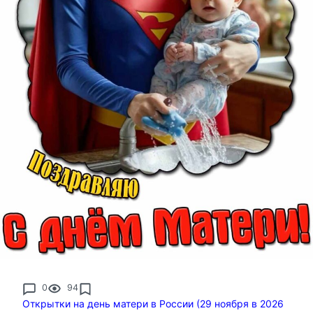
0
94
Открытки на день матери в России (29 ноября в 2026