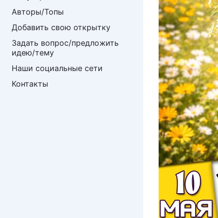
Авторы/Топы
Добавить свою открытку
Задать вопрос/предложить 
идею/тему
Наши социальные сети
Контакты