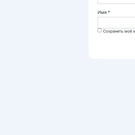
Имя
*
Сохранить моё и