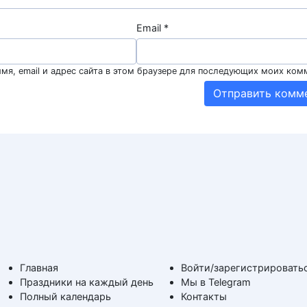
Email
*
мя, email и адрес сайта в этом браузере для последующих моих ком
Главная
Войти/зарегистрировать
Праздники на каждый день
Мы в Telegram
Полный календарь
Контакты