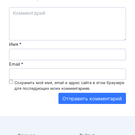
Имя
*
Email
*
Сохранить моё имя, email и адрес сайта в этом браузере
для последующих моих комментариев.