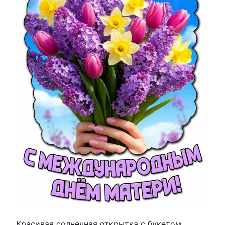
Красивая солнечная открытка с букетом