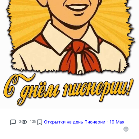
0
109
Открытки на день Пионерии - 19 Мая