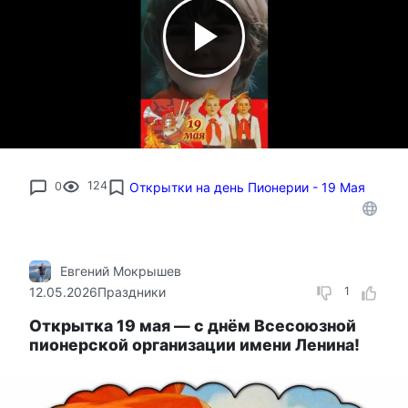
0
124
Открытки на день Пионерии - 19 Мая
Евгений Мокрышев
12.05.2026
Праздники
1
Открытка 19 мая — с днём Всесоюзной
пионерской организации имени Ленина!