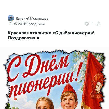
Евгений Мокрышев
19.05.2026
Праздники
0
Красивая открытка «С днём пионерии!
Поздравляю!»