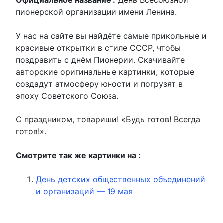
пионерской организации имени Ленина.
У нас на сайте вы найдёте самые прикольные и
красивые открытки в стиле СССР, чтобы
поздравить с днём Пионерии. Скачивайте
авторские оригинальные картинки, которые
создадут атмосферу юности и погрузят в
эпоху Советского Союза.
С праздником, товарищи! «Будь готов! Всегда
готов!».
Смотрите так же картинки на :
День детских общественных объединений
и организаций — 19 мая