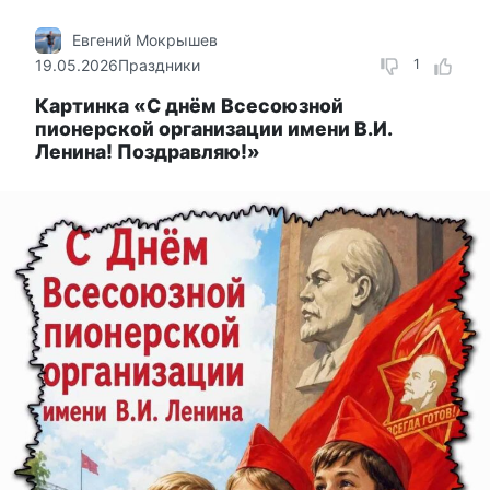
Евгений Мокрышев
19.05.2026
Праздники
1
Картинка «С днём Всесоюзной
пионерской организации имени В.И.
Ленина! Поздравляю!»