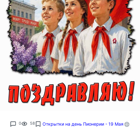
0
58
Открытки на день Пионерии - 19 Мая