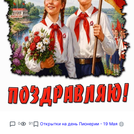
0
91
Открытки на день Пионерии - 19 Мая