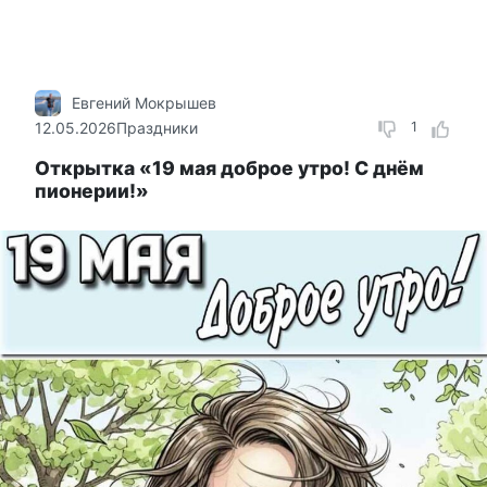
Евгений Мокрышев
12.05.2026
Праздники
1
Открытка «19 мая доброе утро! С днём
пионерии!»