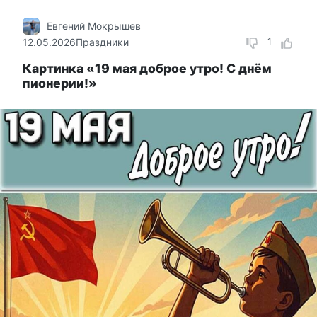
Евгений Мокрышев
12.05.2026
Праздники
1
Картинка «19 мая доброе утро! С днём
пионерии!»