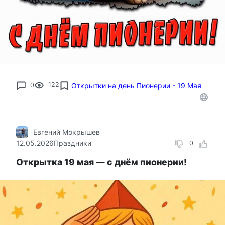
0
122
Открытки на день Пионерии - 19 Мая
Евгений Мокрышев
12.05.2026
Праздники
0
Открытка 19 мая — с днём пионерии!