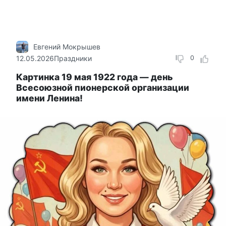
Евгений Мокрышев
12.05.2026
Праздники
0
Картинка 19 мая 1922 года — день
Всесоюзной пионерской организации
имени Ленина!