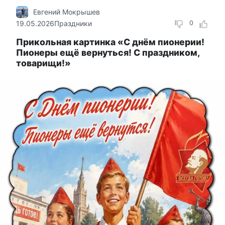
Евгений Мокрышев
19.05.2026
Праздники
0
Прикольная картинка «С днём пионерии!
Пионеры ещё вернуться! С праздником,
товарищи!»