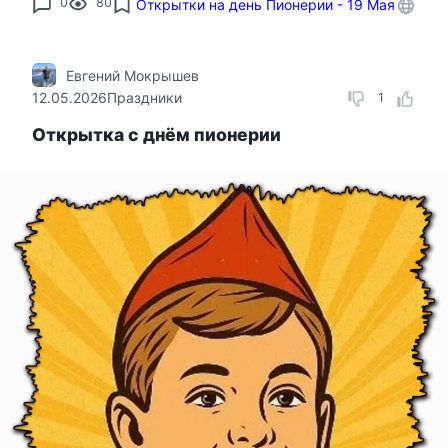
0
80
Открытки на день Пионерии - 19 Мая
Евгений Мокрышев
12.05.2026
Праздники
1
Открытка с днём пионерии