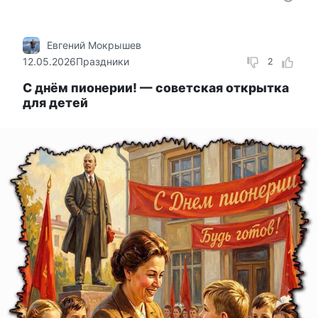
Евгений Мокрышев
12.05.2026
Праздники
2
С днём пионерии! — советская открытка
для детей