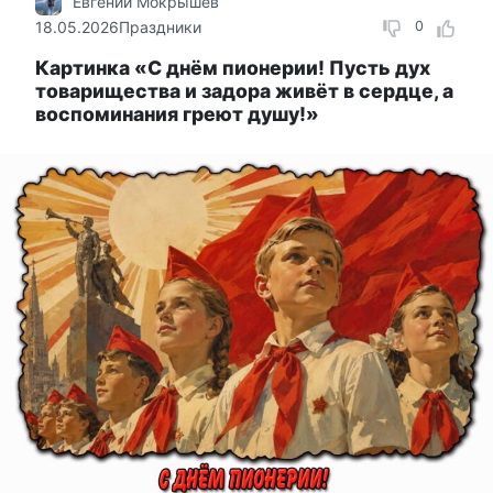
Евгений Мокрышев
18.05.2026
Праздники
0
Картинка «С днём пионерии! Пусть дух
товарищества и задора живёт в сердце, а
воспоминания греют душу!»