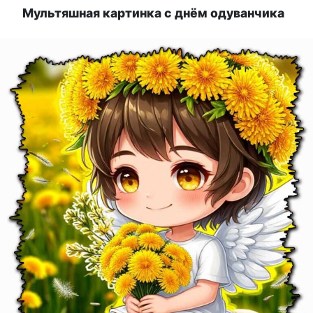
Мультяшная картинка с днём одуванчика