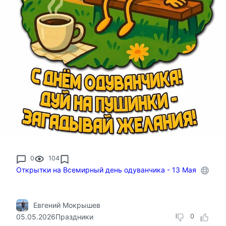
0
104
Открытки на Всемирный день одуванчика - 13 Мая
Евгений Мокрышев
05.05.2026
Праздники
0