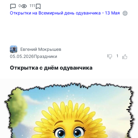
0
111
Открытки на Всемирный день одуванчика - 13 Мая
Евгений Мокрышев
05.05.2026
Праздники
1
Открытка с днём одуванчика