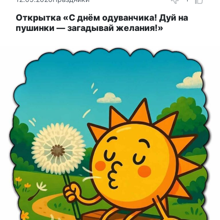
Открытка «С днём одуванчика! Дуй на
пушинки — загадывай желания!»