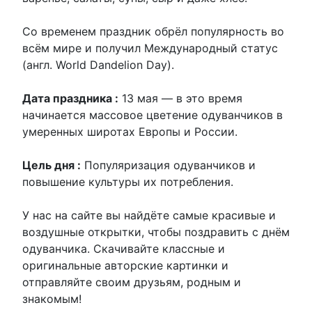
Со временем праздник обрёл популярность во
всём мире и получил Международный статус
(англ. World Dandelion Day).
Дата праздника :
13 мая — в это время
начинается массовое цветение одуванчиков в
умеренных широтах Европы и России.
Цель дня :
Популяризация одуванчиков и
повышение культуры их потребления.
У нас на сайте вы найдёте самые красивые и
воздушные открытки, чтобы поздравить с днём
одуванчика. Скачивайте классные и
оригинальные авторские картинки и
отправляйте своим друзьям, родным и
знакомым!