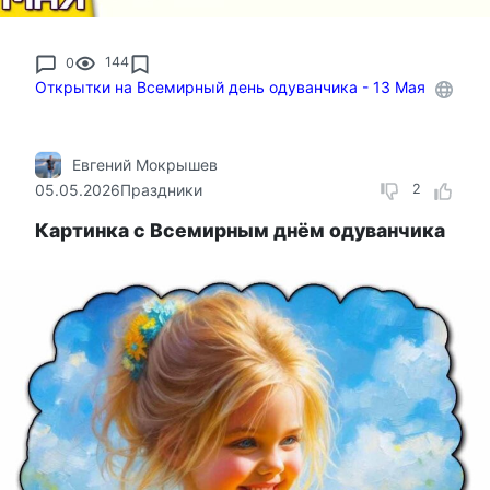
0
144
Открытки на Всемирный день одуванчика - 13 Мая
Евгений Мокрышев
05.05.2026
Праздники
2
Картинка с Всемирным днём одуванчика