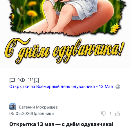
0
112
Открытки на Всемирный день одуванчика - 13 Мая
Евгений Мокрышев
05.05.2026
Праздники
1
Открытка 13 мая — с днём одуванчика!