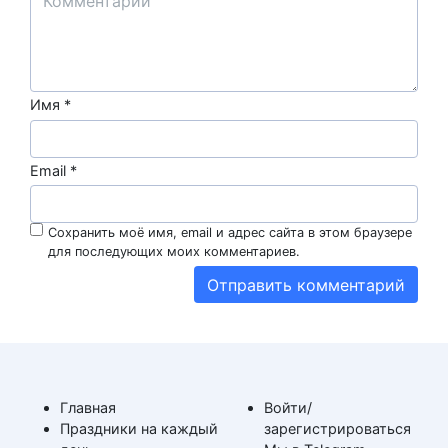
Имя
*
Email
*
Сохранить моё имя, email и адрес сайта в этом браузере
для последующих моих комментариев.
Главная
Войти/
Праздники на каждый
зарегистрироваться