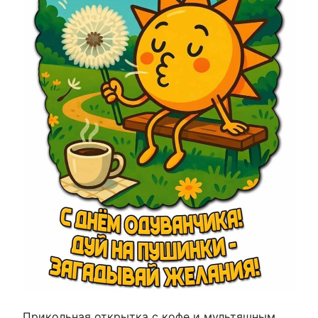
Прикольная открытка с кофе и мультяшным