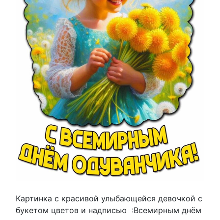
Картинка с красивой улыбающейся девочкой с
букетом цветов и надписью :Всемирным днём