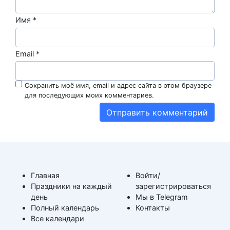
Имя
*
Email
*
Сохранить моё имя, email и адрес сайта в этом браузере
для последующих моих комментариев.
Главная
Войти/
Праздники на каждый
зарегистрироваться
день
Мы в Telegram
Полный календарь
Контакты
Все календари