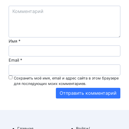
Имя
*
Email
*
Сохранить моё имя, email и адрес сайта в этом браузере
для последующих моих комментариев.
Главная
Войти/