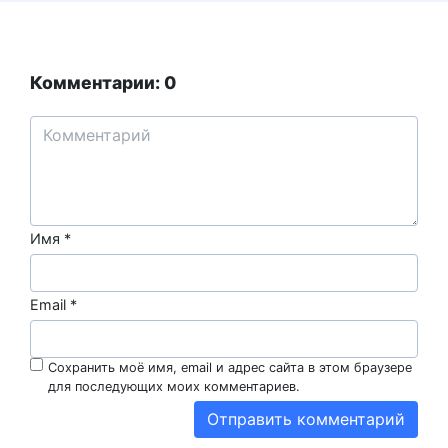
Комментарии: 0
Имя
*
Email
*
Сохранить моё имя, email и адрес сайта в этом браузере
для последующих моих комментариев.