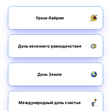
Ураза‑байрам
День весеннего равноденствия
День Земли
Международный день счастья