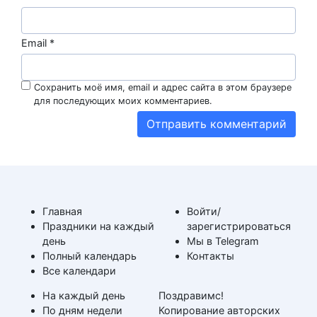
Email
*
Сохранить моё имя, email и адрес сайта в этом браузере
для последующих моих комментариев.
Главная
Войти/
Праздники на каждый
зарегистрироваться
день
Мы в Telegram
Полный календарь
Контакты
Все календари
На каждый день
Поздравимс!
По дням недели
Копирование авторских