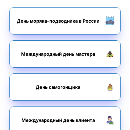
День моряка-подводника в России
Международный день мастера
День самогонщика
Международный день клиента