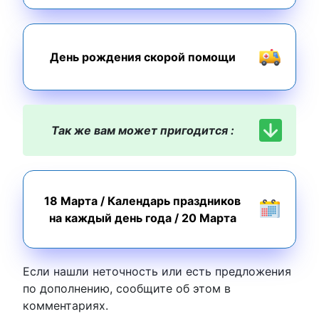
День рождения скорой помощи
Так же вам может пригодится :
18 Марта
/
Календарь праздников
на каждый день года
/
20 Марта
Если нашли неточность или есть предложения
по дополнению, сообщите об этом в
комментариях.