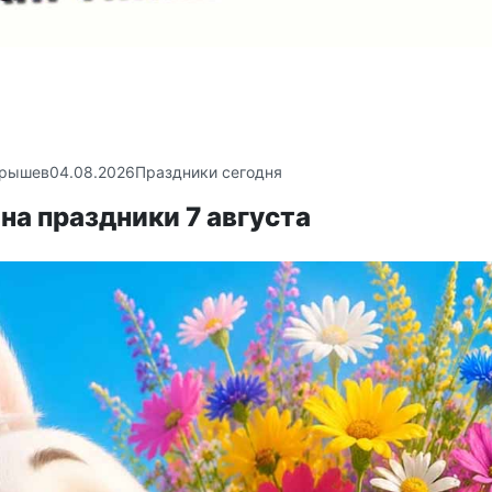
крышев
04.08.2026
Праздники сегодня
на праздники 7 августа