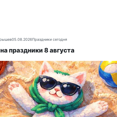
крышев
05.08.2026
Праздники сегодня
на праздники 8 августа