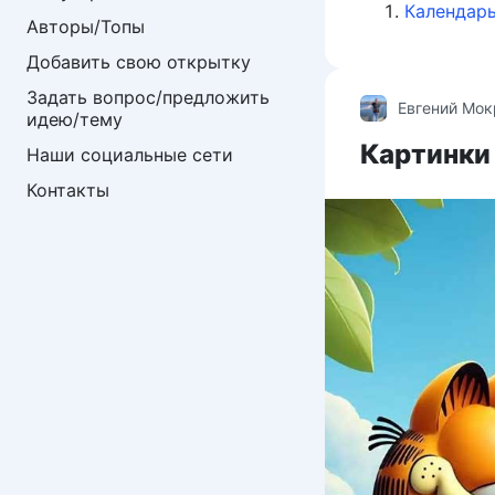
Календарь
Авторы/Топы
Добавить свою открытку
Задать вопрос/предложить 
Евгений Мо
идею/тему
Картинки 
Наши социальные сети
Контакты