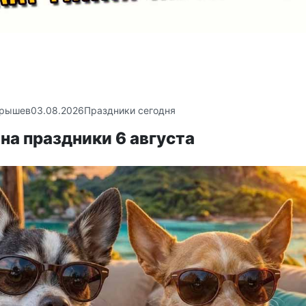
крышев
03.08.2026
Праздники сегодня
на праздники 6 августа