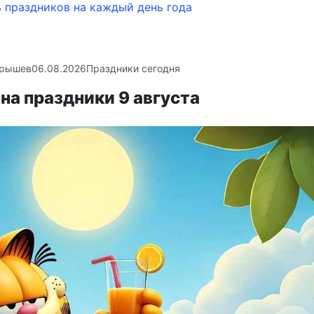
 праздников на каждый день года
крышев
06.08.2026
Праздники сегодня
на праздники 9 августа