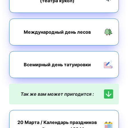
(театра кукол)
Международный день лесов
Всемирный день татуировки
Так же вам может пригодится :
20 Марта
/
Календарь праздников