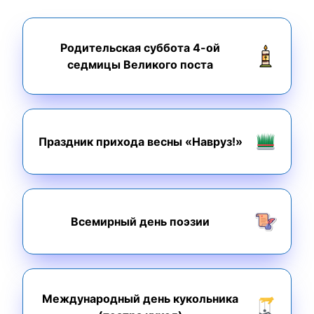
Родительская суббота 4-ой
седмицы Великого поста
Праздник прихода весны «Навруз!»
Всемирный день поэзии
Международный день кукольника