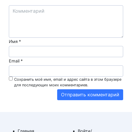
Имя
*
Email
*
Сохранить моё имя, email и адрес сайта в этом браузере
для последующих моих комментариев.
Главная
Войти/