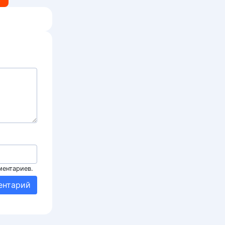
ментариев.