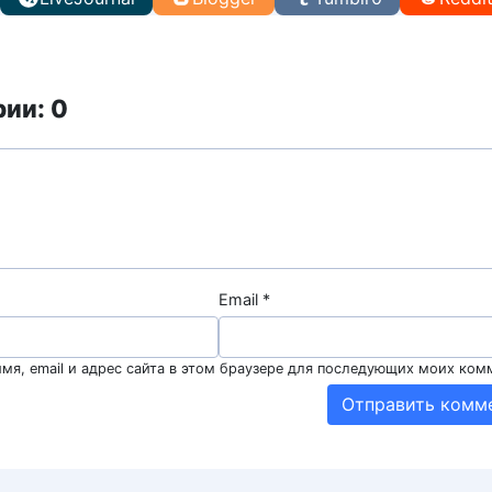
ии: 0
Email
*
мя, email и адрес сайта в этом браузере для последующих моих ком