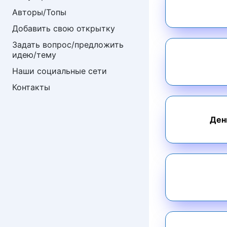
Авторы/Топы
Добавить свою открытку
Задать вопрос/предложить 
идею/тему
Наши социальные сети
Контакты
Ден