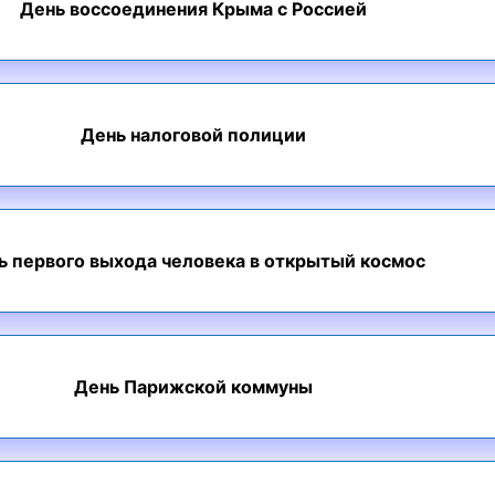
День воссоединения Крыма с Россией
День налоговой полиции
ь первого выхода человека в открытый космос
День Парижской коммуны