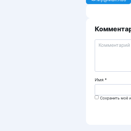
Комментар
Имя
*
Сохранить моё и