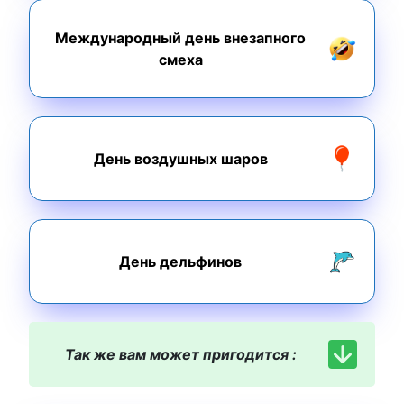
Международный день внезапного
смеха
День воздушных шаров
День дельфинов
Так же вам может пригодится :