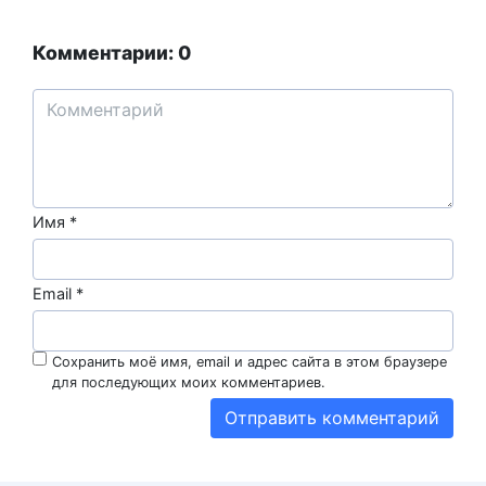
Комментарии: 0
Имя
*
Email
*
Сохранить моё имя, email и адрес сайта в этом браузере
для последующих моих комментариев.