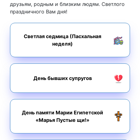
друзьям, родным и близким людям. Светлого
праздничного Вам дня!
Светлая седмица (Пасхальная
неделя)
День бывших супругов
День памяти Марии Египетской
«Марья Пустые щи!»