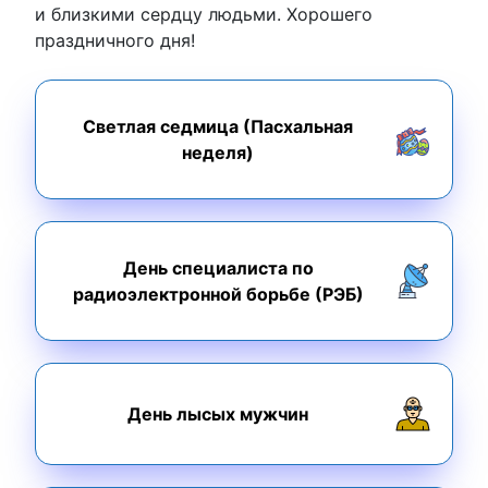
и близкими сердцу людьми. Хорошего
праздничного дня!
Светлая седмица (Пасхальная
неделя)
День специалиста по
радиоэлектронной борьбе (РЭБ)
День лысых мужчин