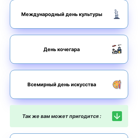
Международный день культуры
День кочегара
Всемирный день искусства
Так же вам может пригодится :