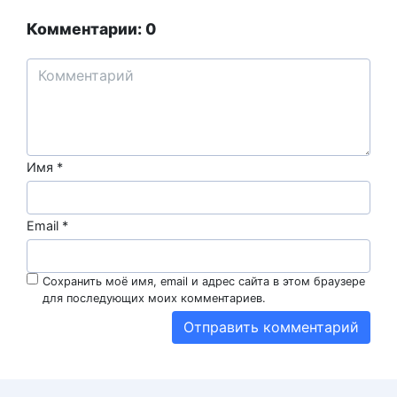
Комментарии: 0
Имя
*
Email
*
Сохранить моё имя, email и адрес сайта в этом браузере
для последующих моих комментариев.