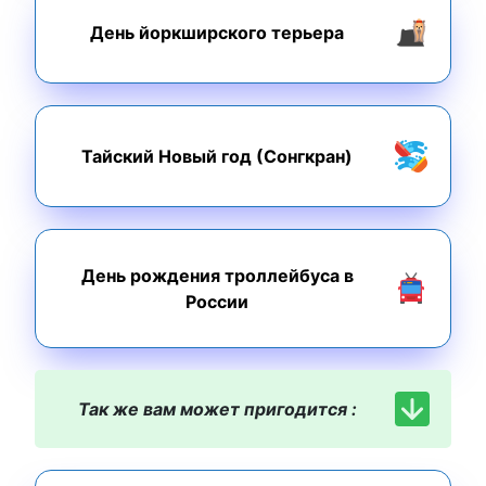
День йоркширского терьера
Тайский Новый год (Сонгкран)
День рождения троллейбуса в
России
Так же вам может пригодится :