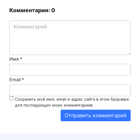
Комментарии: 0
Имя
*
Email
*
Сохранить моё имя, email и адрес сайта в этом браузере
для последующих моих комментариев.