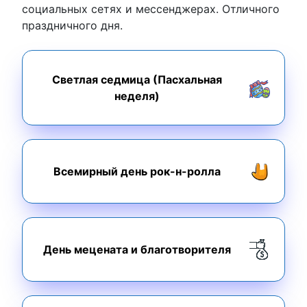
социальных сетях и мессенджерах. Отличного
праздничного дня.
Светлая седмица (Пасхальная
неделя)
Всемирный день рок-н-ролла
День мецената и благотворителя