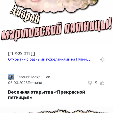
0
235
Открытки с разными пожеланиями на Пятницу
Евгений Мокрышев
06.03.2026
Пятница
0
Весенняя открытка «Прекрасной
пятницы!»