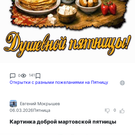
0
141
Открытки с разными пожеланиями на Пятницу
Евгений Мокрышев
06.03.2026
Пятница
0
Картинка доброй мартовской пятницы