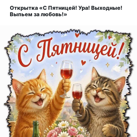
Открытка «С Пятницей! Ура! Выходные!
Выпьем за любовь!»