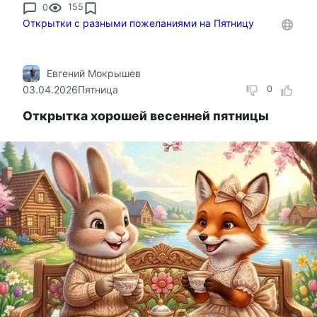
0
155
Открытки с разными пожеланиями на Пятницу
Евгений Мокрышев
03.04.2026
Пятница
0
Открытка хорошей весенней пятницы