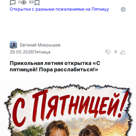
0
89
Открытки с разными пожеланиями на Пятницу
Евгений Мокрышев
29.05.2026
Пятница
0
Прикольная летняя открытка «С
пятницей! Пора расслабиться!»