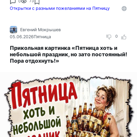
0
73
Открытки с разными пожеланиями на Пятницу
Евгений Мокрышев
05.06.2026
Пятница
0
Прикольная картинка «Пятница хоть и
небольшой праздник, но зато постоянный!
Пора отдохнуть!»