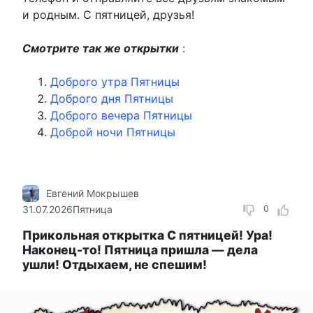
и родным. С пятницей, друзья!
Смотрите так же открытки
:
Доброго утра Пятницы
Доброго дня Пятницы
Доброго вечера Пятницы
Доброй ночи Пятницы
Евгений Мокрышев
31.07.2026
Пятница
0
Прикольная открытка С пятницей! Ура!
Наконец-то! Пятница пришла — дела
ушли! Отдыхаем, не спешим!