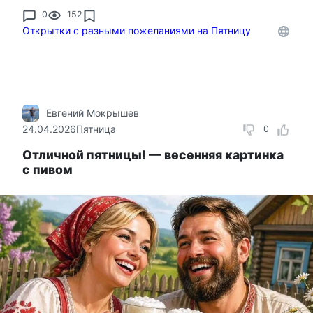
0
152
Открытки с разными пожеланиями на Пятницу
Евгений Мокрышев
24.04.2026
Пятница
0
Отличной пятницы! — весенняя картинка
с пивом