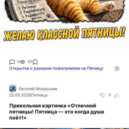
0
93
Открытки с разными пожеланиями на Пятницу
Евгений Мокрышев
22.05.2026
Пятница
0
Прикольная картинка «Отличной
пятницы! Пятница — это когда душа
поёт!»