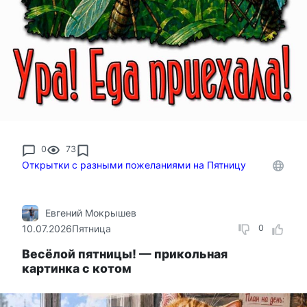
0
73
Открытки с разными пожеланиями на Пятницу
Евгений Мокрышев
10.07.2026
Пятница
0
Весёлой пятницы! — прикольная
картинка с котом