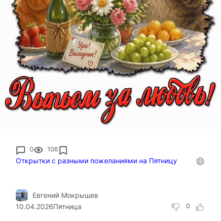
0
106
Открытки с разными пожеланиями на Пятницу
Евгений Мокрышев
10.04.2026
Пятница
0