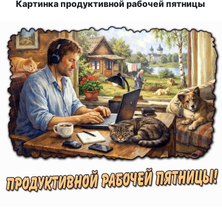
Картинка продуктивной рабочей пятницы