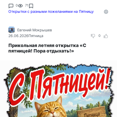
0
71
Открытки с разными пожеланиями на Пятницу
Евгений Мокрышев
26.06.2026
Пятница
0
Прикольная летняя открытка «С
пятницей! Пора отдыхать!»