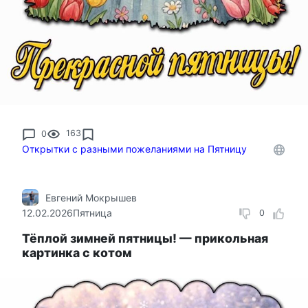
0
163
Открытки с разными пожеланиями на Пятницу
Евгений Мокрышев
12.02.2026
Пятница
0
Тёплой зимней пятницы! — прикольная
картинка с котом