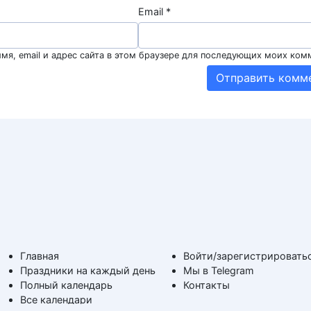
Email
*
мя, email и адрес сайта в этом браузере для последующих моих ком
Главная
Войти/зарегистрировать
Праздники на каждый день
Мы в Telegram
Полный календарь
Контакты
Все календари