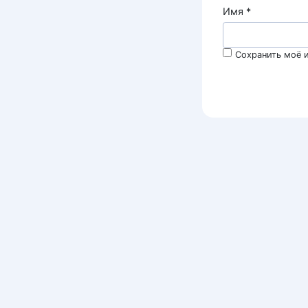
Имя
*
Сохранить моё и