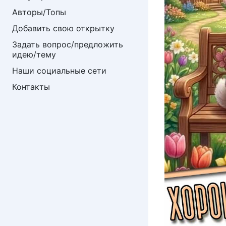
Авторы/Топы
Добавить свою открытку
Задать вопрос/предложить 
идею/тему
Наши социальные сети
Контакты