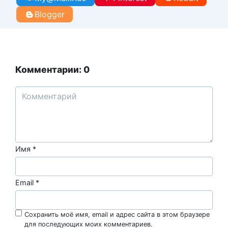
Blogger
Комментарии: 0
Имя
*
Email
*
Сохранить моё имя, email и адрес сайта в этом браузере
для последующих моих комментариев.