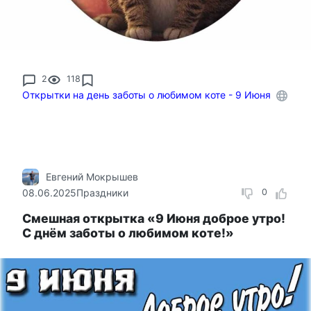
2
118
Открытки на день заботы о любимом коте - 9 Июня
Евгений Мокрышев
08.06.2025
Праздники
0
Смешная открытка «9 Июня доброе утро!
С днём заботы о любимом коте!»