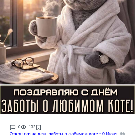
0
132
Открытки на день заботы о любимом коте - 9 Июня