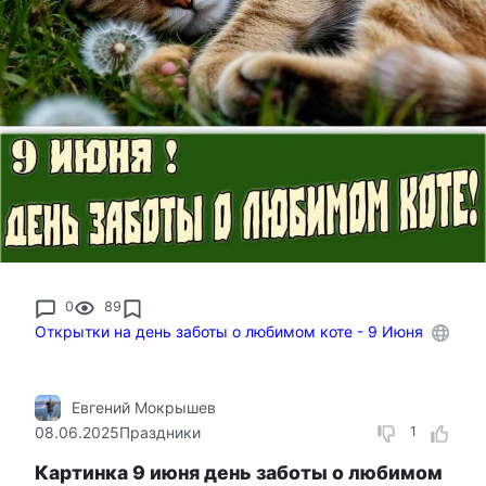
0
89
Открытки на день заботы о любимом коте - 9 Июня
Евгений Мокрышев
08.06.2025
Праздники
1
Картинка 9 июня день заботы о любимом