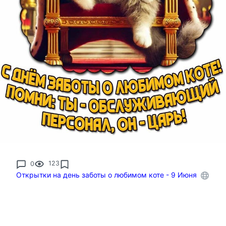
0
123
Открытки на день заботы о любимом коте - 9 Июня