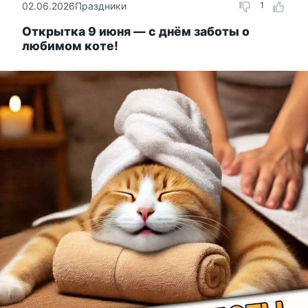
02.06.2026
Праздники
1
Открытка 9 июня — с днём заботы о
любимом коте!