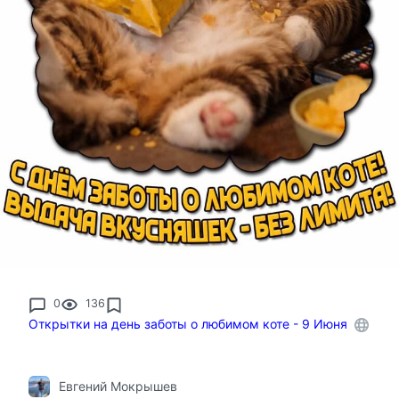
0
136
Открытки на день заботы о любимом коте - 9 Июня
Евгений Мокрышев