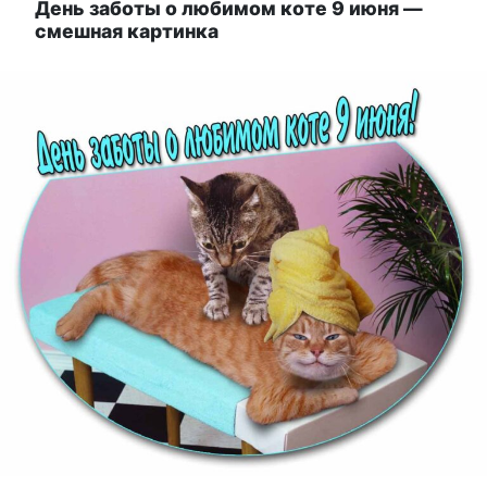
День заботы о любимом коте 9 июня —
смешная картинка