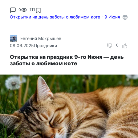
0
111
Открытки на день заботы о любимом коте - 9 Июня
Евгений Мокрышев
08.06.2025
Праздники
0
Открытка на праздник 9-го Июня — день
заботы о любимом коте