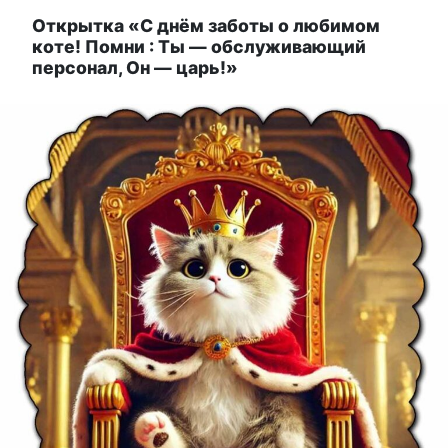
Открытка «С днём заботы о любимом
коте! Помни : Ты — обслуживающий
персонал, Он — царь!»