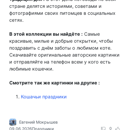
стране делятся историями, советами и
фотографиями своих питомцев в социальных
сетях.
В этой коллекции вы найдёте :
Самые
красивые, милые и добрые открытки, чтобы
поздравить с днём заботы о любимом коте.
Скачивайте оригинальные авторские картинки
и отправляйте на телефон всем у кого есть
любимые кошечки.
Смотрите так же картинки на другие :
Кошачьи праздники
Евгений Мокрышев
09.06.2026
Праздники
0