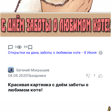
0
94
Открытки на день заботы о любимом коте - 9 Июня
Евгений Мокрышев
08.06.2025
Праздники
1
Красивая картинка с днём заботы о
любимом коте!