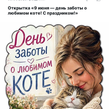
Открытка «9 июня — день заботы о
любимом коте! С праздником!»