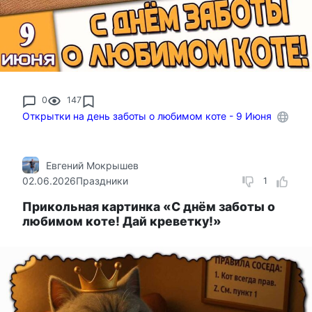
0
147
Открытки на день заботы о любимом коте - 9 Июня
Евгений Мокрышев
02.06.2026
Праздники
1
Прикольная картинка «С днём заботы о
любимом коте! Дай креветку!»