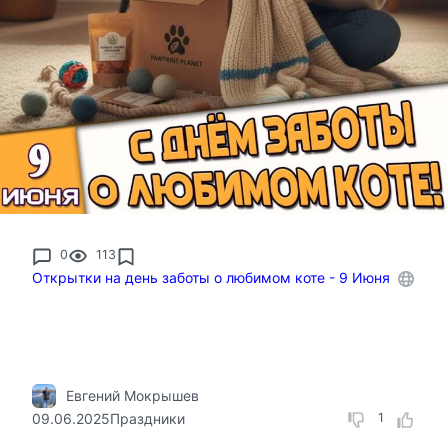
0
113
Открытки на день заботы о любимом коте - 9 Июня
Евгений Мокрышев
09.06.2025
Праздники
1