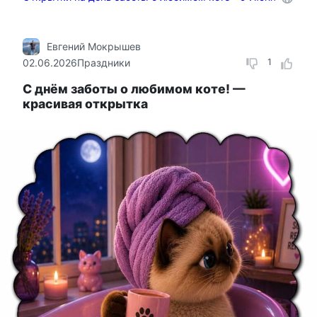
Евгений Мокрышев
02.06.2026
Праздники
1
С днём заботы о любимом коте! —
красивая открытка