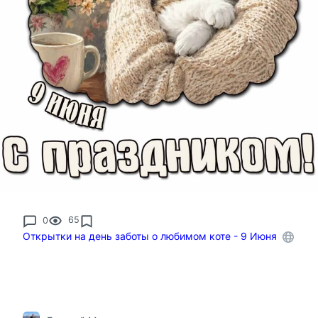
0
65
Открытки на день заботы о любимом коте - 9 Июня