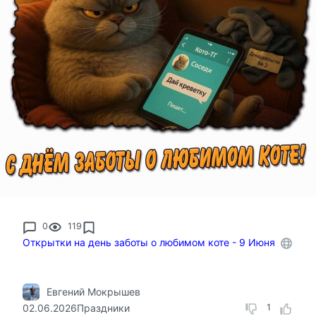
0
119
Открытки на день заботы о любимом коте - 9 Июня
Евгений Мокрышев
02.06.2026
Праздники
1