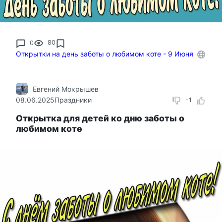
0
80
Открытки на день заботы о любимом коте - 9 Июня
Евгений Мокрышев
08.06.2025
Праздники
-1
Открытка для детей ко дню заботы о
любимом коте