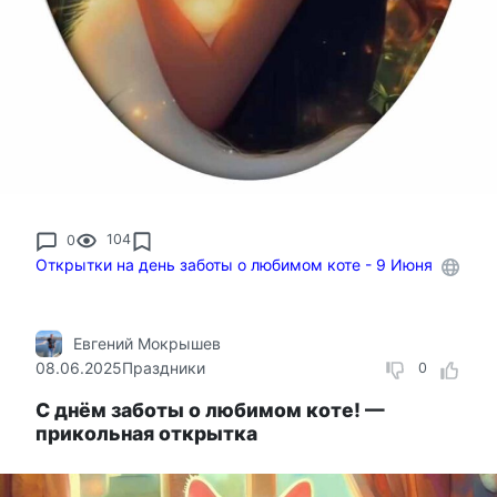
0
104
Открытки на день заботы о любимом коте - 9 Июня
Евгений Мокрышев
08.06.2025
Праздники
0
С днём заботы о любимом коте! —
прикольная открытка