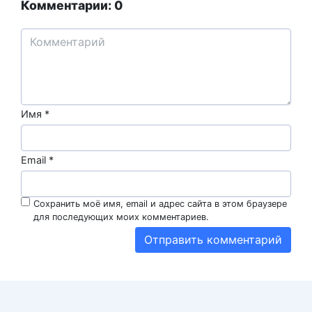
Комментарии: 0
Имя
*
Email
*
Сохранить моё имя, email и адрес сайта в этом браузере
для последующих моих комментариев.