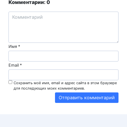
Комментарии: 0
Имя
*
Email
*
Сохранить моё имя, email и адрес сайта в этом браузере
для последующих моих комментариев.