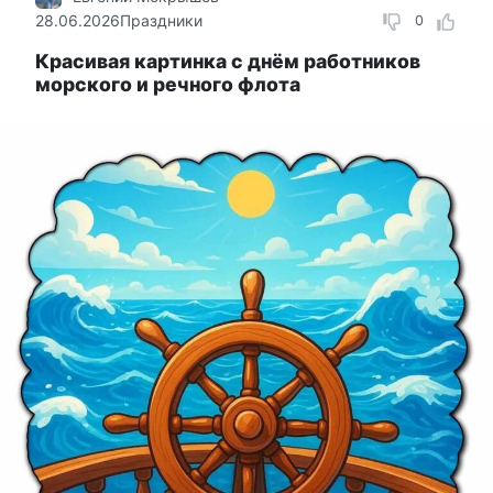
28.06.2026
Праздники
0
Красивая картинка с днём работников
морского и речного флота