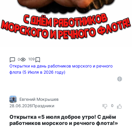
0
109
Открытки на день работников морского и речного
флота (5 Июля в 2026 году)
Евгений Мокрышев
28.06.2026
Праздники
0
Открытка «5 июля доброе утро! С днём
работников морского и речного флота!»