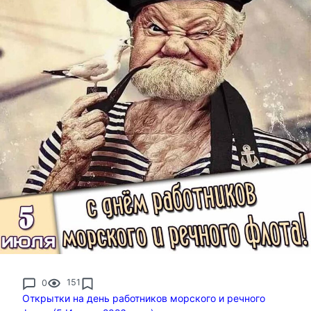
0
151
Открытки на день работников морского и речного