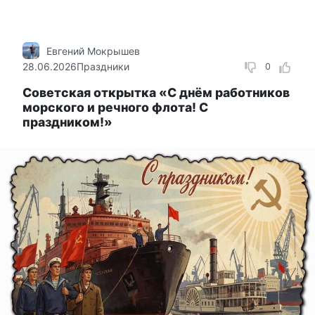
Евгений Мокрышев
28.06.2026
Праздники
0
Советская открытка «C днём работников
морского и речного флота! С
праздником!»