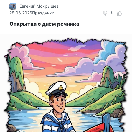
Евгений Мокрышев
28.06.2026
Праздники
0
Открытка с днём речника