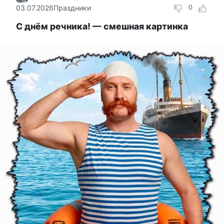
03.07.2026
Праздники
0
С днём речника! — смешная картинка