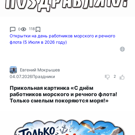
0
118
Открытки на день работников морского и речного
флота (5 Июля в 2026 году)
Евгений Мокрышев
04.07.2026
Праздники
2
Прикольная картинка «С днём
работников морского и речного флота!
Только смелым покоряются моря!»