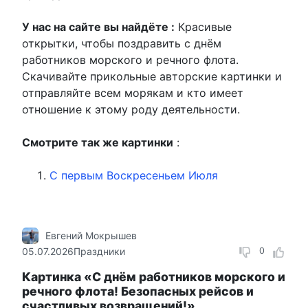
У нас на сайте вы найдёте :
Красивые
открытки, чтобы поздравить с днём
работников морского и речного флота.
Скачивайте прикольные авторские картинки и
отправляйте всем морякам и кто имеет
отношение к этому роду деятельности.
Смотрите так же картинки
:
С первым Воскресеньем Июля
Евгений Мокрышев
05.07.2026
Праздники
0
Картинка «С днём работников морского и
речного флота! Безопасных рейсов и
счастливых возвращений!»