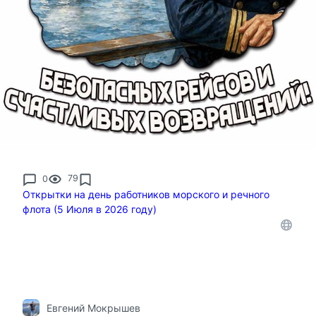
0
79
Открытки на день работников морского и речного
флота (5 Июля в 2026 году)
Евгений Мокрышев