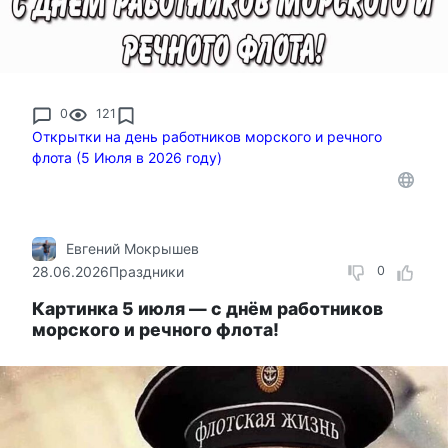
0
121
Открытки на день работников морского и речного
флота (5 Июля в 2026 году)
Евгений Мокрышев
28.06.2026
Праздники
0
Картинка 5 июля — с днём работников
морского и речного флота!