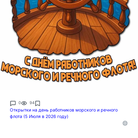
0
94
Открытки на день работников морского и речного
флота (5 Июля в 2026 году)