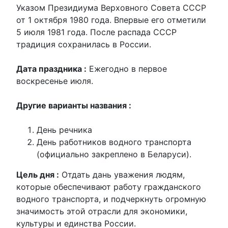
Указом Президиума Верховного Совета СССР
от 1 октября 1980 года. Впервые его отметили
5 июля 1981 года.
После
распада
СССР
традиция
сохранилась
в
России.
Дата праздника :
Ежегодно в первое
воскресенье июля.
Другие варианты названия :
День речника
День работников водного транспорта
(официально закреплено в Беларуси).
Цель дня :
Отдать дань уважения людям,
которые обеспечивают работу гражданского
водного транспорта, и подчеркнуть огромную
значимость этой отрасли для экономики,
культуры и единства России.