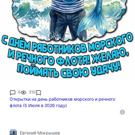
0
310
Открытки на день работников морского и речного
флота (5 Июля в 2026 году)
Евгений Мокрышев