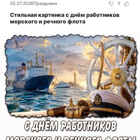
05.07.2026
Праздники
0
Стильная картинка с днём работников
морского и речного флота