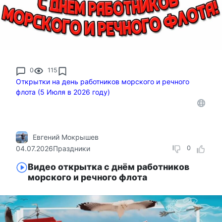
0
115
Открытки на день работников морского и речного
флота (5 Июля в 2026 году)
Евгений Мокрышев
04.07.2026
Праздники
0
Видео открытка с днём работников
морского и речного флота