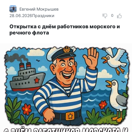
Евгений Мокрышев
28.06.2026
Праздники
0
Открытка с днём работников морского и
речного флота