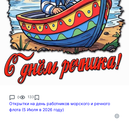
0
133
Открытки на день работников морского и речного
флота (5 Июля в 2026 году)