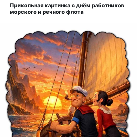
Прикольная картинка с днём работников
морского и речного флота