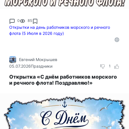
0
85
Открытки на день работников морского и речного
флота (5 Июля в 2026 году)
Евгений Мокрышев
05.07.2026
Праздники
1
Открытка «С днём работников морского
и речного флота! Поздравляю!»