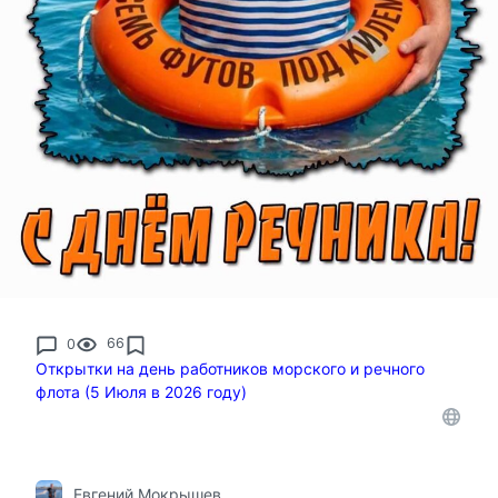
0
66
Открытки на день работников морского и речного
флота (5 Июля в 2026 году)
Евгений Мокрышев