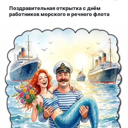
Поздравительная открытка с днём
работников морского и речного флота