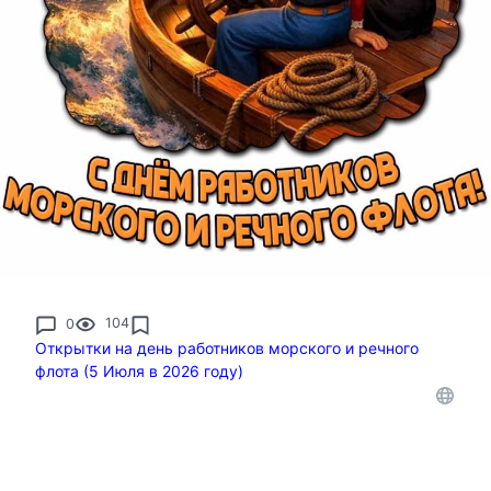
0
104
Открытки на день работников морского и речного
флота (5 Июля в 2026 году)