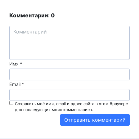
Комментарии: 0
Имя
*
Email
*
Сохранить моё имя, email и адрес сайта в этом браузере
для последующих моих комментариев.