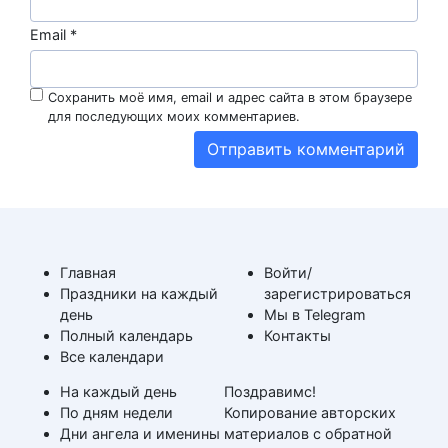
Email
*
Сохранить моё имя, email и адрес сайта в этом браузере
для последующих моих комментариев.
Главная
Войти/
Праздники на каждый
зарегистрироваться
день
Мы в Telegram
Полный календарь
Контакты
Все календари
На каждый день
Поздравимс!
По дням недели
Копирование авторских
Дни ангела и именины
материалов с обратной