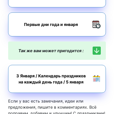
Первые дни года и января
Так же вам может пригодится :
3 Января
/
Календарь праздников
на каждый день года
/
5 января
Если у вас есть замечания, идеи или
предложения, пишите в комментариях. Всё
поправим, добавим и улучшим! С праздниками!