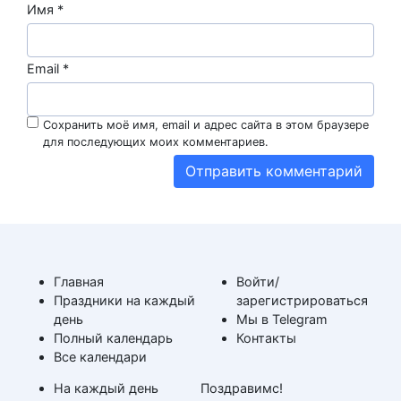
Имя
*
Email
*
Сохранить моё имя, email и адрес сайта в этом браузере
для последующих моих комментариев.
Главная
Войти/
Праздники на каждый
зарегистрироваться
день
Мы в Telegram
Полный календарь
Контакты
Все календари
На каждый день
Поздравимс!