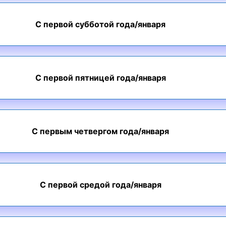
С первой субботой года/января
С первой пятницей года/января
С первым четвергом года/января
С первой средой года/января