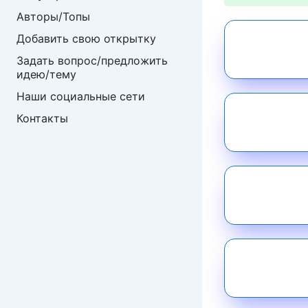
Авторы/Топы
Добавить свою открытку
Задать вопрос/предложить 
идею/тему
Наши социальные сети
Контакты