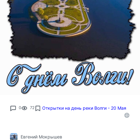
0
72
Открытки на день реки Волги - 20 Мая
Евгений Мокрышев