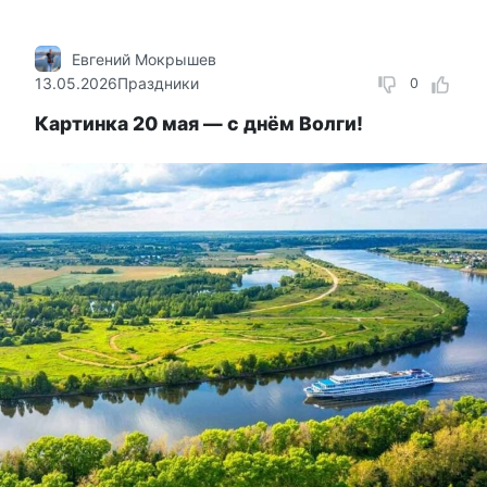
Евгений Мокрышев
13.05.2026
Праздники
0
Картинка 20 мая — с днём Волги!