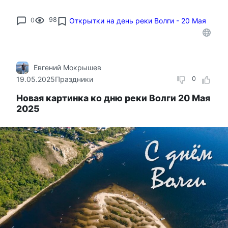
0
98
Открытки на день реки Волги - 20 Мая
Евгений Мокрышев
19.05.2025
Праздники
0
Новая картинка ко дню реки Волги 20 Мая
2025