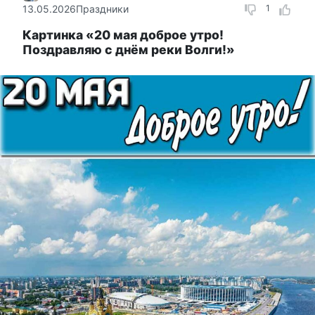
13.05.2026
Праздники
1
Картинка «20 мая доброе утро!
Поздравляю с днём реки Волги!»