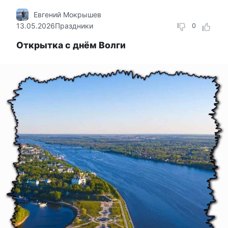
Евгений Мокрышев
13.05.2026
Праздники
0
Открытка с днём Волги