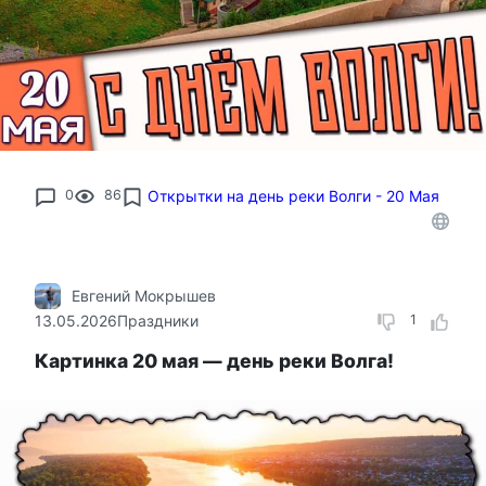
0
86
Открытки на день реки Волги - 20 Мая
Евгений Мокрышев
13.05.2026
Праздники
1
Картинка 20 мая — день реки Волга!