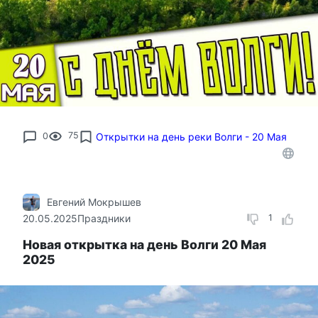
0
75
Открытки на день реки Волги - 20 Мая
Евгений Мокрышев
20.05.2025
Праздники
1
Новая открытка на день Волги 20 Мая
2025