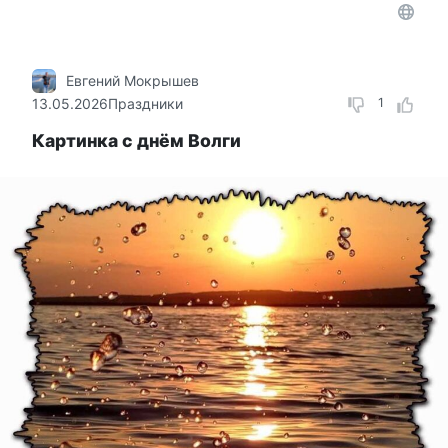
Евгений Мокрышев
13.05.2026
Праздники
1
Картинка с днём Волги