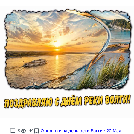
0
44
Открытки на день реки Волги - 20 Мая