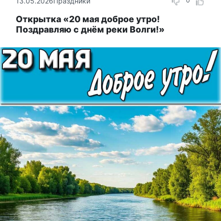
13.05.2026
Праздники
0
Открытка «20 мая доброе утро!
Поздравляю с днём реки Волги!»