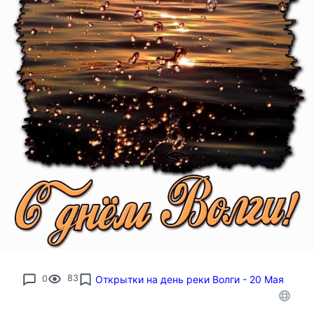
0
83
Открытки на день реки Волги - 20 Мая