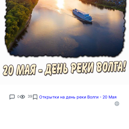
0
39
Открытки на день реки Волги - 20 Мая