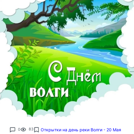
0
83
Открытки на день реки Волги - 20 Мая