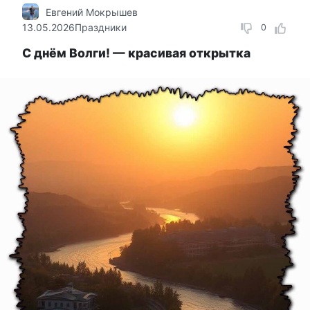
Евгений Мокрышев
13.05.2026
Праздники
0
С днём Волги! — красивая открытка