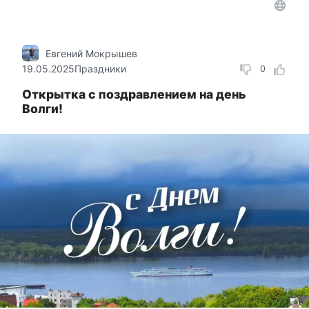
Евгений Мокрышев
19.05.2025
Праздники
0
Открытка с поздравлением на день
Волги!