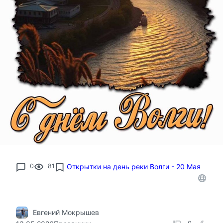
0
81
Открытки на день реки Волги - 20 Мая
Евгений Мокрышев