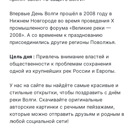
Впервые День Волги прошёл в 2008 году в
Нижнем Новгороде во время проведения X
промышленного форума «Великие реки —
2008». А со временем к празднованию
присоединились другие регионы Поволжья.
Цель дня :
Привлечь внимание властей и
общественности к проблемам сохранения
одной из крупнейших рек России и Европы.
У нас на сайте вы найдёте самые красивые и
стильные открытки, чтобы поздравить с днём
реки Волги. Скачивайте оригинальные
авторские картинки с речными пейзажами,
которые можно отправить друзьям и родным в
любой социальной сети!