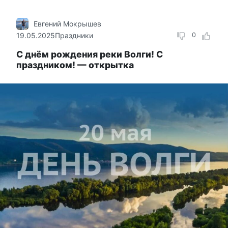
Евгений Мокрышев
19.05.2025
Праздники
0
С днём рождения реки Волги! С
праздником! — открытка