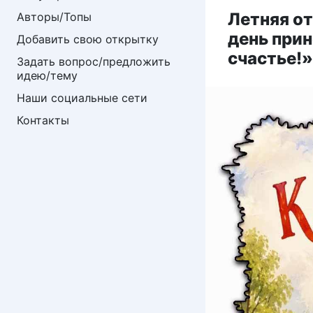
Летняя о
Авторы/Топы
день прин
Добавить свою открытку
счастье!»
Задать вопрос/предложить 
идею/тему
Наши социальные сети
Контакты