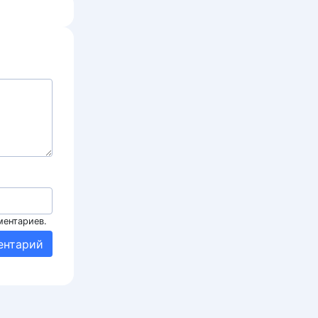
ментариев.