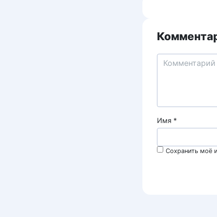
Комментар
Имя
*
Сохранить моё и