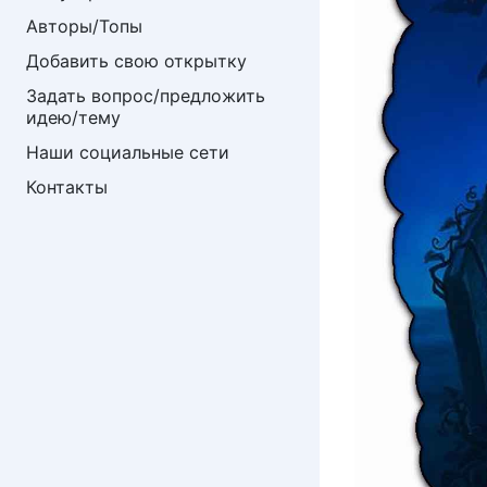
Авторы/Топы
Добавить свою открытку
Задать вопрос/предложить 
идею/тему
Наши социальные сети
Контакты