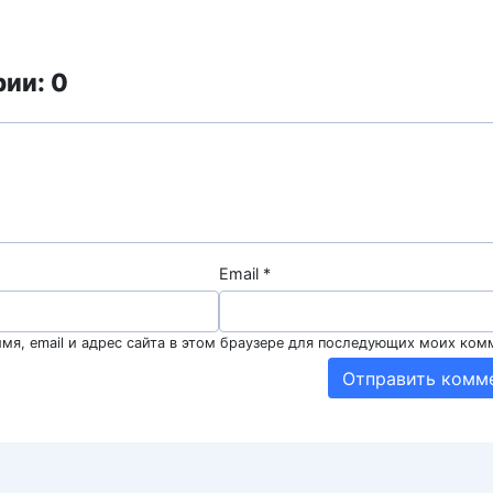
ии: 0
Email
*
мя, email и адрес сайта в этом браузере для последующих моих ком