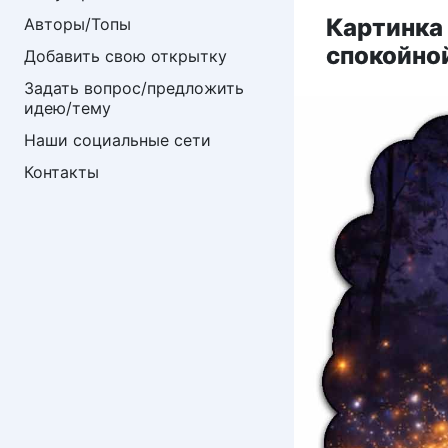
Картинка 
Авторы/Топы
спокойной
Добавить свою открытку
Задать вопрос/предложить 
идею/тему
Наши социальные сети
Контакты